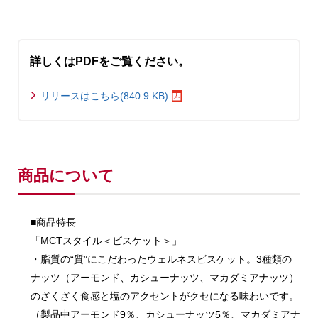
詳しくはPDFをご覧ください。
リリースはこちら(840.9 KB)
商品について
■商品特長
「MCTスタイル＜ビスケット＞」
・脂質の“質”にこだわったウェルネスビスケット。3種類の
ナッツ（アーモンド、カシューナッツ、マカダミアナッツ）
のざくざく食感と塩のアクセントがクセになる味わいです。
（製品中アーモンド9％、カシューナッツ5％、マカダミアナ