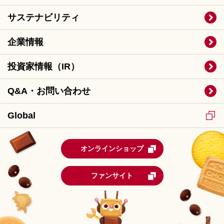
サステナビリティ
企業情報
投資家情報（IR）
Q&A・お問い合わせ
Global
オンラインショップ
ファンサイト