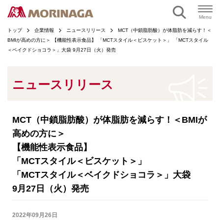
ページの本文へ
Menu
トップ
企業情報
ニュースリリース
MCT（中鎖脂肪酸）が体脂肪を減らす！＜
BMIが高めの方に＞ 【機能性表示食品】 「MCTスタイル＜ビスケット＞」 「MCTスタイル
＜ベイクドショコラ＞」大袋 9月27日（火）発売
ニュースリリース
MCT（中鎖脂肪酸）が体脂肪を減らす！＜BMIが
高めの方に＞
【機能性表示食品】
「MCTスタイル＜ビスケット＞」
「MCTスタイル＜ベイクドショコラ＞」大袋
9月27日（火）発売
2022年09月26日