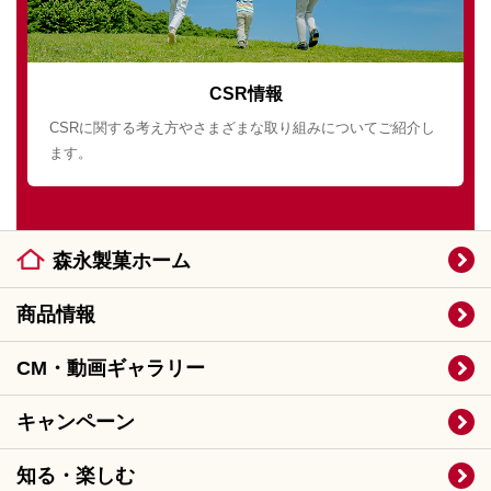
CSR情報
CSRに関する考え方やさまざまな取り組みについてご紹介し
ます。
森永製菓ホーム
商品情報
CM・動画ギャラリー
キャンペーン
知る・楽しむ