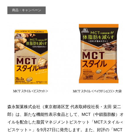
商品・キャンペーン
森永製菓株式会社（東京都港区芝 代表取締役社長・太田 栄二
郎）は、新たな機能性表示食品として、MCT（中鎖脂肪酸）オ
イルを配合した脂質マネジメントビスケット「MCTスタイル＜
ビスケット＞」を9月27日に発売します。また、好評の「MCT