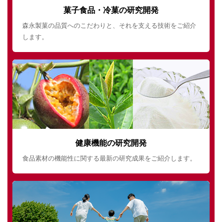
菓子食品・冷菓の研究開発
森永製菓の品質へのこだわりと、それを支える技術をご紹介
します。
健康機能の研究開発
食品素材の機能性に関する最新の研究成果をご紹介します。