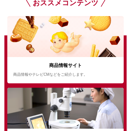
おススメコンテンツ
商品情報サイト
商品情報やテレビCMなどをご紹介します。