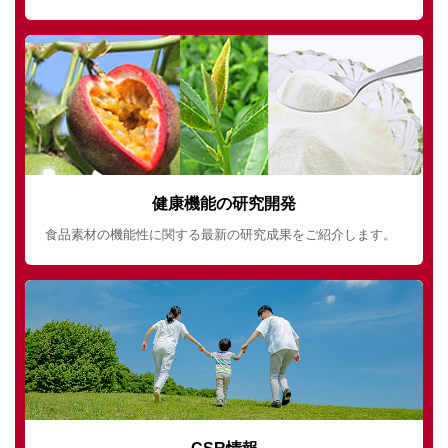
健康機能の研究開発
食品素材の機能性に関する最新の研究成果をご紹介します。