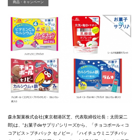
商品・キャンペーン
森永製菓株式会社(東京都港区芝、代表取締役社長：太田栄二
郎)は、“お菓子deサプリ♪”シリーズから、「チョコボール＜コ
コアビス＞プチパック セノビー」「ハイチュウミニプチパッ