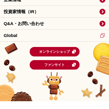
投資家情報（IR）
Q&A・お問い合わせ
Global
オンラインショップ
ファンサイト