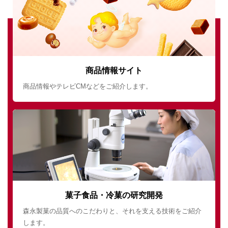
商品情報サイト
商品情報やテレビCMなどをご紹介します。
菓子食品・冷菓の研究開発
森永製菓の品質へのこだわりと、それを支える技術をご紹介
します。