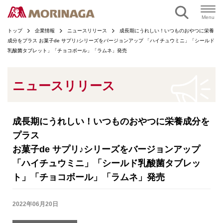
ページの本文へ
Menu
トップ
企業情報
ニュースリリース
成長期にうれしい！いつものおやつに栄養
成分をプラス お菓子de サプリ♪シリーズをバージョンアップ 「ハイチュウミニ」「シールド
乳酸菌タブレット」「チョコボール」「ラムネ」発売
ニュースリリース
成長期にうれしい！いつものおやつに栄養成分を
プラス
お菓子de サプリ♪シリーズをバージョンアップ
「ハイチュウミニ」「シールド乳酸菌タブレッ
ト」「チョコボール」「ラムネ」発売
2022年06月20日