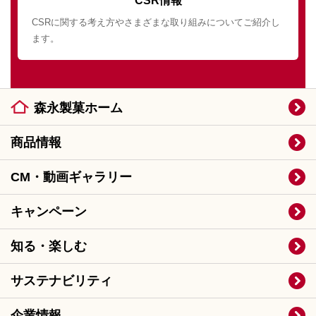
CSR情報
CSRに関する考え方やさまざまな取り組みについてご紹介し
ます。
森永製菓ホーム
商品情報
CM・動画ギャラリー
キャンペーン
知る・楽しむ
サステナビリティ
企業情報