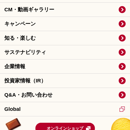
CM・動画ギャラリー
キャンペーン
知る・楽しむ
サステナビリティ
企業情報
投資家情報（IR）
Q&A・お問い合わせ
Global
オンラインショップ