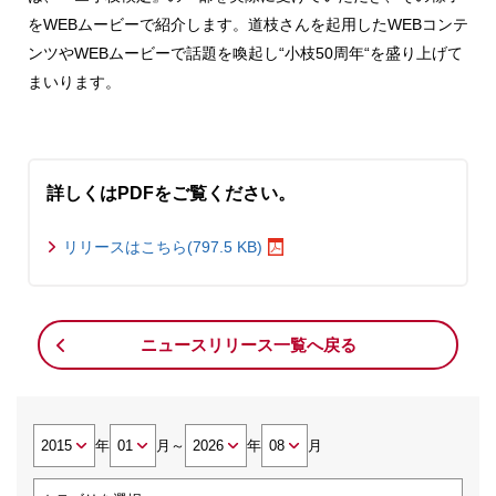
をWEBムービーで紹介します。道枝さんを起用したWEBコンテ
ンツやWEBムービーで話題を喚起し“小枝50周年“を盛り上げて
まいります。
詳しくはPDFをご覧ください。
リリースはこちら(797.5 KB)
ニュースリリース一覧へ戻る
年
月
～
年
月