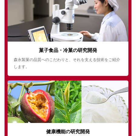
菓子食品・冷菓の研究開発
森永製菓の品質へのこだわりと、それを支える技術をご紹介
します。
健康機能の研究開発