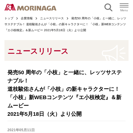
ページの本文へ
Menu
トップ
企業情報
ニュースリリース
発売50 周年の「小枝」と一緒に、レッツ
サステナブル！ 道枝駿佑さんが「小枝」の新キャラクターに！ 「小枝」新WEBコンテンツ
『エ小枝検定』＆新ムービー 2021年5月18日（火）より公開
ニュースリリース
発売50 周年の「小枝」と一緒に、レッツサステ
ナブル！
道枝駿佑さんが「小枝」の新キャラクターに！
「小枝」新WEBコンテンツ『エ小枝検定』＆新
ムービー
2021年5月18日（火）より公開
2021年05月11日