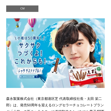
CM
森永製菓株式会社（東京都港区芝 代表取締役社長・太田 栄二
郎）は、発売50周年を迎えるロングセラーチョコレートブラン