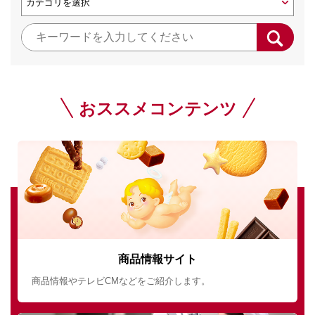
おススメコンテンツ
商品情報サイト
商品情報やテレビCMなどをご紹介します。