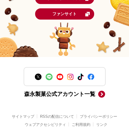
ファンサイト
森永製菓公式アカウント一覧
サイトマップ
RSSの配信について
プライバシーポリシー
ウェブアクセシビリティ
ご利用規約
リンク