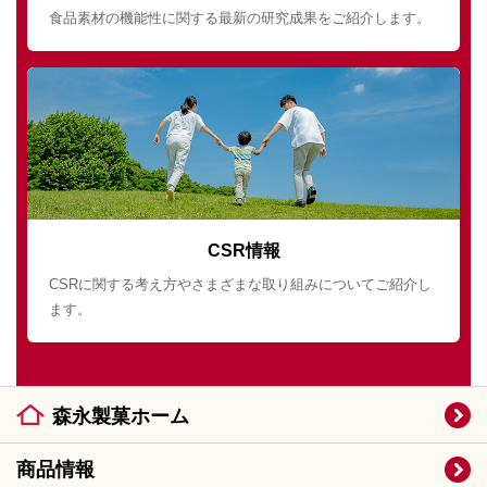
食品素材の機能性に関する最新の研究成果をご紹介します。
CSR情報
CSRに関する考え方やさまざまな取り組みについてご紹介し
ます。
森永製菓ホーム
商品情報