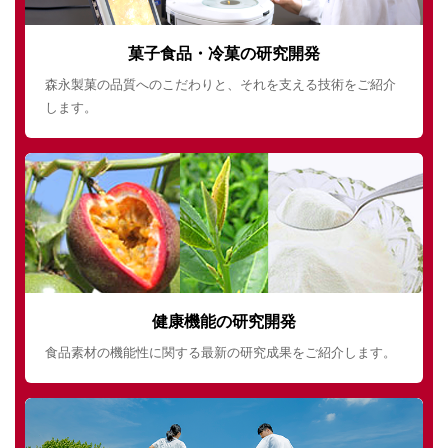
菓子食品・冷菓の研究開発
森永製菓の品質へのこだわりと、それを支える技術をご紹介
します。
健康機能の研究開発
食品素材の機能性に関する最新の研究成果をご紹介します。