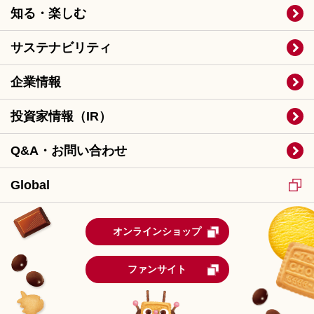
知る・楽しむ
サステナビリティ
企業情報
投資家情報（IR）
Q&A・お問い合わせ
Global
オンラインショップ
ファンサイト