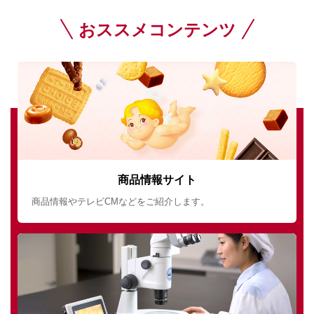
おススメコンテンツ
商品情報サイト
商品情報やテレビCMなどをご紹介します。