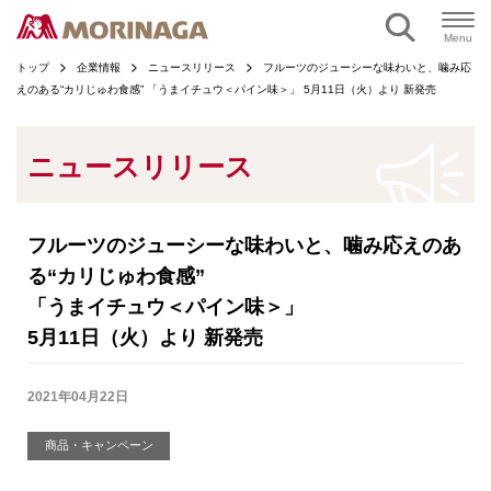
ページの本文へ
Menu
トップ
企業情報
ニュースリリース
フルーツのジューシーな味わいと、噛み応
えのある“カリじゅわ食感” 「うまイチュウ＜パイン味＞」 5月11日（火）より 新発売
ニュースリリース
フルーツのジューシーな味わいと、噛み応えのあ
る“カリじゅわ食感”
「うまイチュウ＜パイン味＞」
5月11日（火）より 新発売
2021年04月22日
商品・キャンペーン