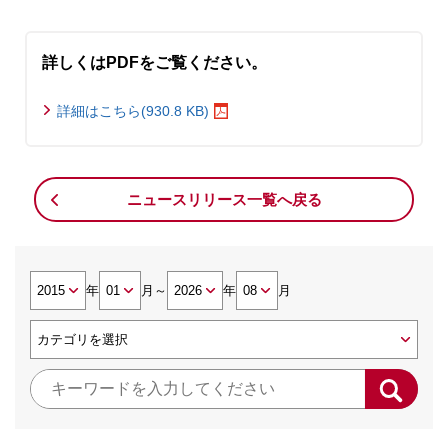
詳しくはPDFをご覧ください。
詳細はこちら(930.8 KB)
ニュースリリース一覧へ戻る
年
月
～
年
月