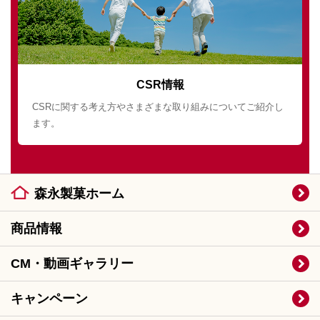
CSR情報
CSRに関する考え方やさまざまな取り組みについてご紹介し
ます。
森永製菓ホーム
商品情報
CM・動画ギャラリー
キャンペーン