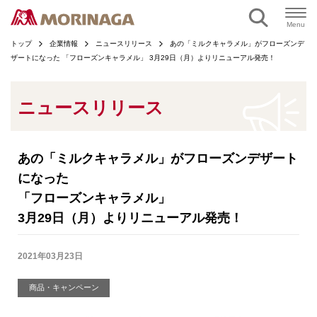
ページの本文へ
Menu
トップ
企業情報
ニュースリリース
あの「ミルクキャラメル」がフローズンデ
ザートになった 「フローズンキャラメル」 3月29日（月）よりリニューアル発売！
ニュースリリース
あの「ミルクキャラメル」がフローズンデザート
になった
「フローズンキャラメル」
3月29日（月）よりリニューアル発売！
2021年03月23日
商品・キャンペーン