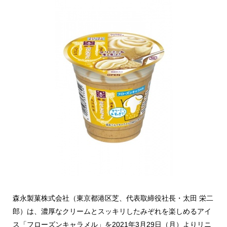
森永製菓株式会社（東京都港区芝、代表取締役社長・太田 栄二
郎）は、濃厚なクリームとスッキリしたみぞれを楽しめるアイ
ス「フローズンキャラメル」を2021年3月29日（月）よりリニ