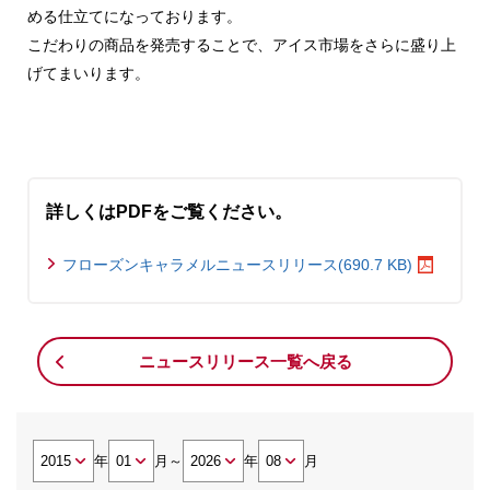
める仕立てになっております。
こだわりの商品を発売することで、アイス市場をさらに盛り上
げてまいります。
詳しくはPDFをご覧ください。
フローズンキャラメルニュースリリース(690.7 KB)
ニュースリリース一覧へ戻る
年
月
～
年
月