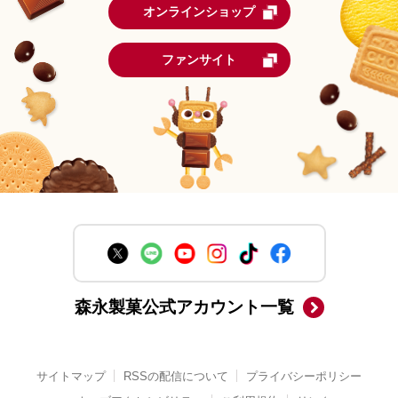
オンラインショップ
ファンサイト
森永製菓公式アカウント一覧
サイトマップ
RSSの配信について
プライバシーポリシー