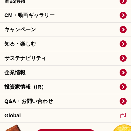
商品情報
CM・動画ギャラリー
キャンペーン
知る・楽しむ
サステナビリティ
企業情報
投資家情報（IR）
Q&A・お問い合わせ
Global