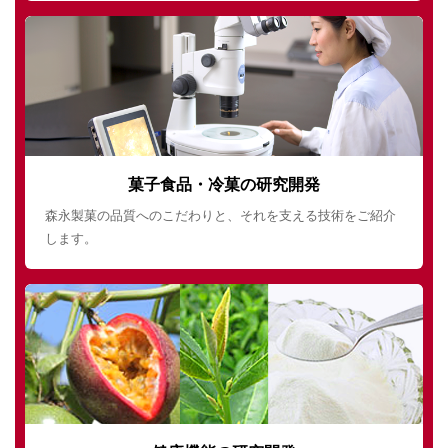
菓子食品・冷菓の研究開発
森永製菓の品質へのこだわりと、それを支える技術をご紹介
します。