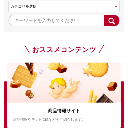
おススメコンテンツ
商品情報サイト
商品情報やテレビCMなどをご紹介します。