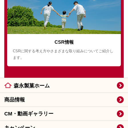
CSR情報
CSRに関する考え方やさまざまな取り組みについてご紹介し
ます。
森永製菓ホーム
商品情報
CM・動画ギャラリー
キャンペーン