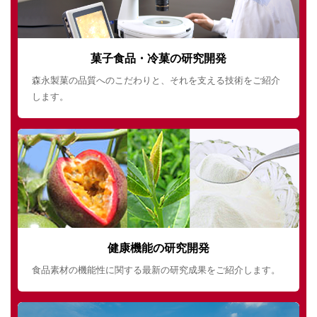
菓子食品・冷菓の研究開発
森永製菓の品質へのこだわりと、それを支える技術をご紹介
します。
健康機能の研究開発
食品素材の機能性に関する最新の研究成果をご紹介します。