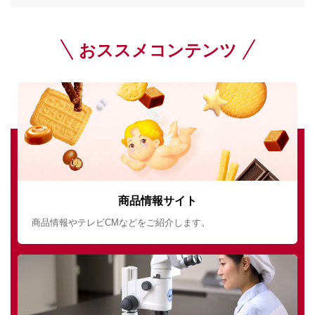
おススメコンテンツ
商品情報サイト
商品情報やテレビCMなどをご紹介します。