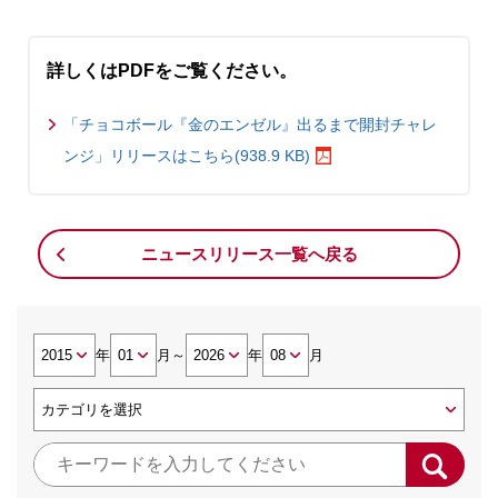
詳しくはPDFをご覧ください。
「チョコボール『金のエンゼル』出るまで開封チャレ
ンジ」リリースはこちら(938.9 KB)
ニュースリリース一覧へ戻る
年
月
～
年
月