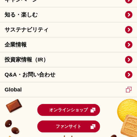
知る・楽しむ
サステナビリティ
企業情報
投資家情報（IR）
Q&A・お問い合わせ
Global
オンラインショップ
ファンサイト