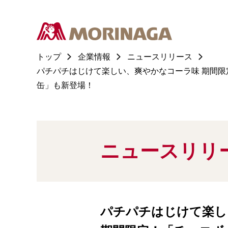
トップ
企業情報
ニュースリリース
パチパチはじけて楽しい、爽やかなコーラ味 期間限
缶」も新登場！
ニュースリリ
パチパチはじけて楽し