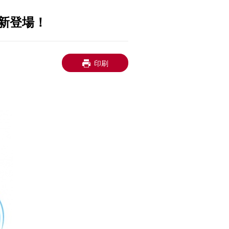
新登場！
印刷