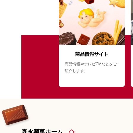
商品情報サイト
商品情報やテレビCMなどをご
紹介します。
森永製菓ホーム