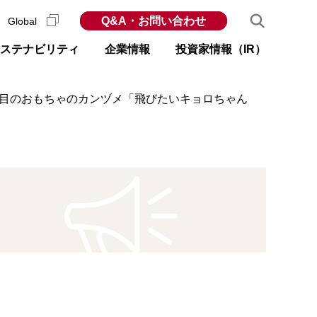
Q&A・お問い合わせ
Global
ステナビリティ
企業情報
投資家情報（IR）
種類目のおもちゃのカンヅメ「飛びたいキョロちゃん