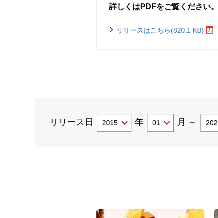
詳しくはPDFをご覧ください
リリースはこちら(820.1 KB)
リリース日
年
月
～