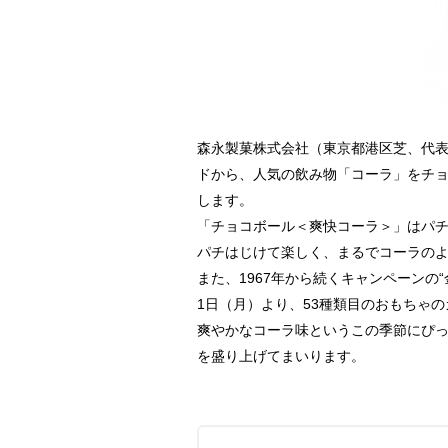
森永製菓株式会社（東京都港区芝、代表
ドから、人気の飲み物「コーラ」をチョ
します。
「チョコボール＜爽快コーラ＞」はパ
パチはじけて楽しく、まるでコーラの
また、1967年から続くキャンペーンの
1日（月）より、53種類目のおもちゃ
爽やかなコーラ味というこの季節にぴ
を盛り上げてまいります。