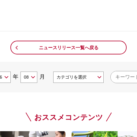
。
ニュースリリース一覧へ戻る
年
月
おススメコンテンツ