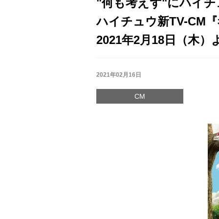
"何も考えず"にハイ
ハイチュウ新TV-CM
2021年2月18日（木
2021年02月16日
CM