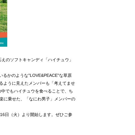
応えのソフトキャンディ「ハイチュウ」
のような"LOVE&PEACE"な草原
いるように見えたメンバーも「考えてませ
常の中でもハイチュウを食べることで、ち
音楽に乗せた、「なにわ男子」メンバーの
2月16日（火）より開始します。ぜひご参