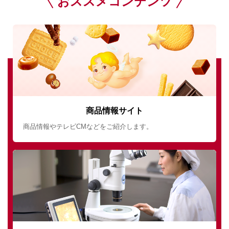
おススメコンテンツ
商品情報サイト
商品情報やテレビCMなどをご紹介します。