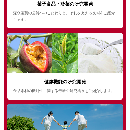
菓子食品・冷菓の研究開発
森永製菓の品質へのこだわりと、それを支える技術をご紹介
します。
健康機能の研究開発
食品素材の機能性に関する最新の研究成果をご紹介します。