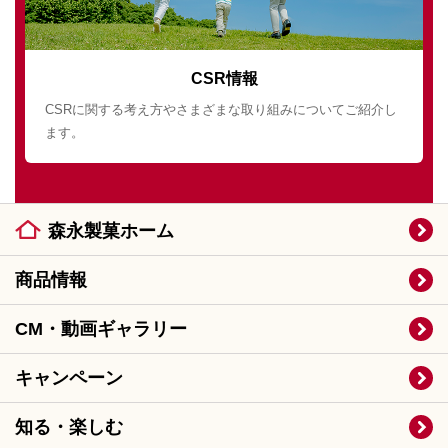
CSR情報
CSRに関する考え方やさまざまな取り組みについてご紹介し
ます。
森永製菓ホーム
商品情報
CM・動画ギャラリー
キャンペーン
知る・楽しむ