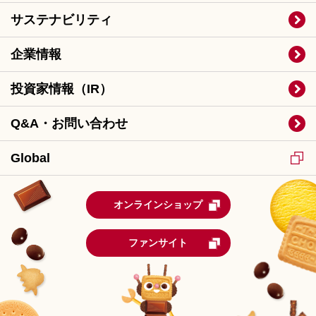
サステナビリティ
企業情報
投資家情報（IR）
Q&A・お問い合わせ
Global
オンラインショップ
ファンサイト