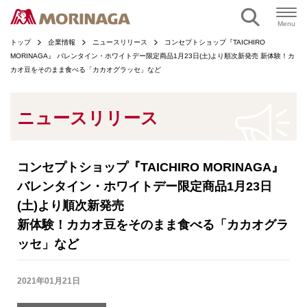
ページの本文へ
Menu
トップ
企業情報
ニュースリリース
コンセプトショップ『TAICHIRO
MORINAGA』 バレンタイン・ホワイトデー限定商品1月23日(土)より順次新発売 新体験！カ
カオ豆をそのまま食べる「カカオグラッセ」など
ニュースリリース
コンセプトショップ『TAICHIRO MORINAGA』
バレンタイン・ホワイトデー限定商品1月23日
(土)より順次新発売
新体験！カカオ豆をそのまま食べる「カカオグラ
ッセ」など
2021年01月21日