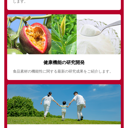
します。
健康機能の研究開発
食品素材の機能性に関する最新の研究成果をご紹介します。