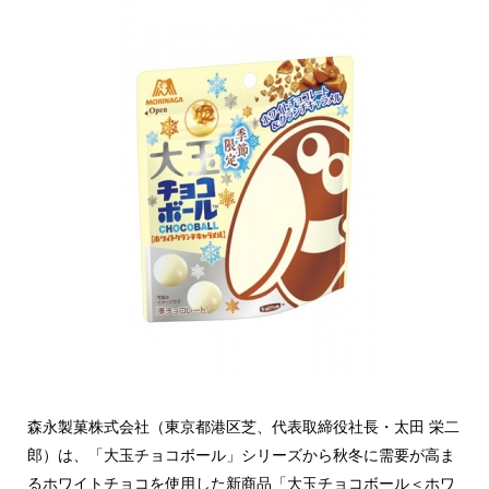
森永製菓株式会社（東京都港区芝、代表取締役社長・太田 栄二
郎）は、「大玉チョコボール」シリーズから秋冬に需要が高ま
るホワイトチョコを使用した新商品「大玉チョコボール＜ホワ