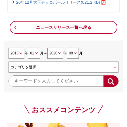
20年12月大玉チョコボールリリース(821.2 KB)
ニュースリリース一覧へ戻る
年
月
～
年
月
おススメコンテンツ