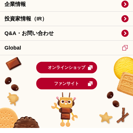
企業情報
投資家情報（IR）
Q&A・お問い合わせ
Global
オンラインショップ
ファンサイト