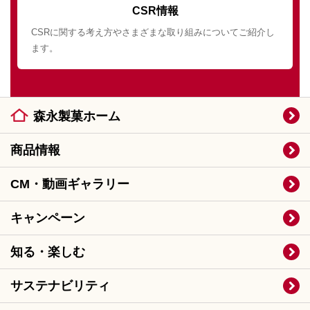
CSR情報
CSRに関する考え方やさまざまな取り組みについてご紹介し
ます。
森永製菓ホーム
商品情報
CM・動画ギャラリー
キャンペーン
知る・楽しむ
サステナビリティ