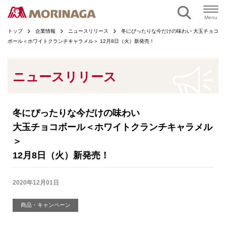
ページの本文へ
Menu
トップ
企業情報
ニュースリリース
冬にぴったりな今だけの味わい 大玉チョコ
ボール＜ホワイトクランチキャラメル＞ 12月8日（火）新発売！
ニュースリリース
冬にぴったりな今だけの味わい
大玉チョコボール＜ホワイトクランチキャラメル
＞
12月8日（火）新発売！
2020年12月01日
商品・キャンペーン