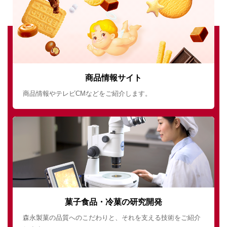
商品情報サイト
商品情報やテレビCMなどをご紹介します。
菓子食品・冷菓の研究開発
森永製菓の品質へのこだわりと、それを支える技術をご紹介