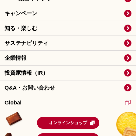
キャンペーン
知る・楽しむ
サステナビリティ
企業情報
投資家情報（IR）
Q&A・お問い合わせ
Global
オンラインショップ