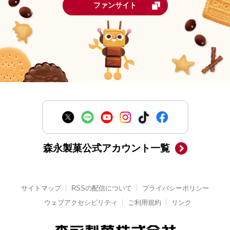
ファンサイト
森永製菓公式アカウント一覧
サイトマップ
RSSの配信について
プライバシーポリシー
ウェブアクセシビリティ
ご利用規約
リンク