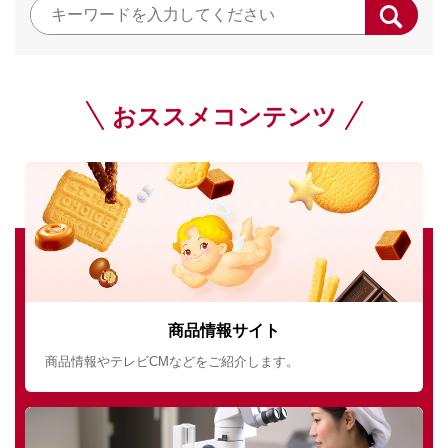
おススメコンテンツ
商品情報サイト
商品情報やテレビCMなどをご紹介します。