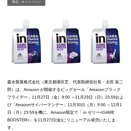
商品・キャンペーン
森永製菓株式会社（東京都港区芝、代表取締役社長・太田 栄二
郎）は、Amazon が開催するビッグセール「Amazonブラック
フライデー」11月27日（金）9:00 ～11月29日（日）23:59およ
び「Amazonサイバーマンデー」11月30日（月）9:00 ～12月1
日（月）23:59を機に、Amazon限定で「 in ゼリー<GAME
BOOSTER>」を11月27日(金)にリニューアル発売いたしま
す。