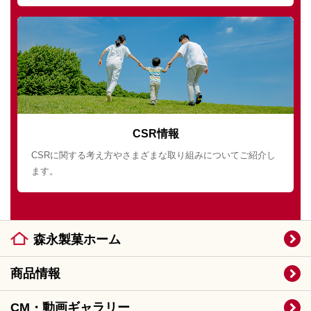
CSR情報
CSRに関する考え方やさまざまな取り組みについてご紹介し
ます。
森永製菓ホーム
商品情報
CM・動画ギャラリー