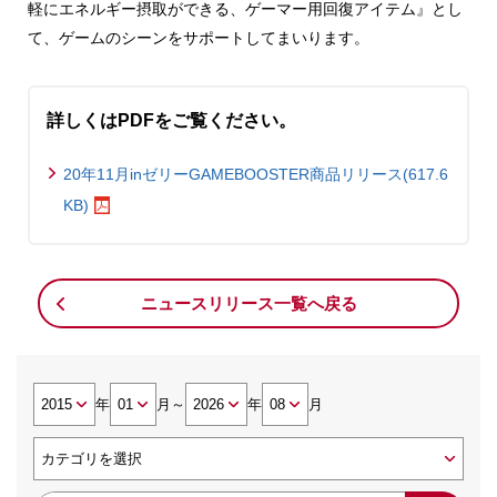
軽にエネルギー摂取ができる、ゲーマー用回復アイテム』とし
て、ゲームのシーンをサポートしてまいります。
詳しくはPDFをご覧ください。
20年11月inゼリーGAMEBOOSTER商品リリース(617.6
KB)
ニュースリリース一覧へ戻る
年
月
～
年
月