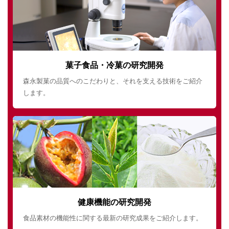
菓子食品・冷菓の研究開発
森永製菓の品質へのこだわりと、それを支える技術をご紹介
します。
健康機能の研究開発
食品素材の機能性に関する最新の研究成果をご紹介します。