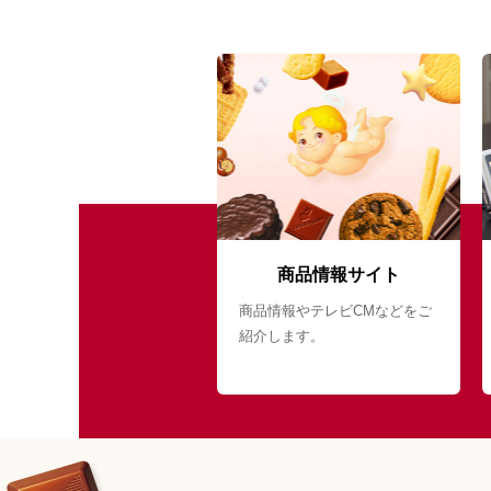
商品情報サイト
商品情報やテレビCMなどをご
紹介します。