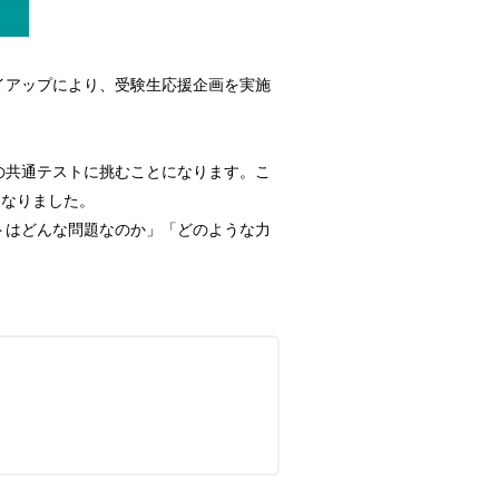
イアップにより、受験生応援企画を実施
の共通テストに挑むことになります。こ
となりました。
トはどんな問題なのか」「どのような力