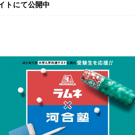
イトにて公開中