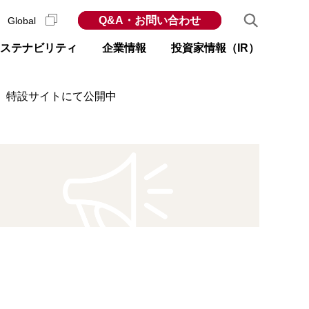
Q&A・お問い合わせ
Global
ステナビリティ
企業情報
投資家情報（IR）
ネ」特設サイトにて公開中