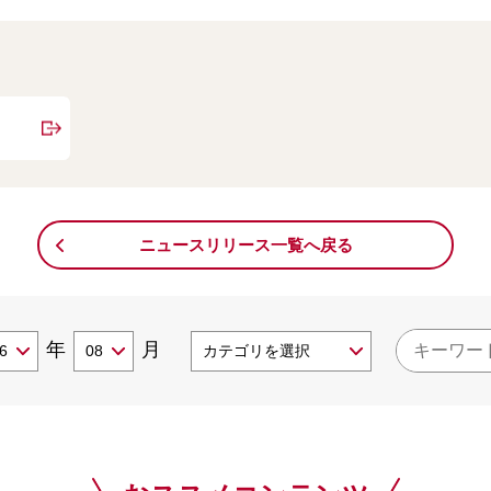
ニュースリリース一覧へ戻る
年
月