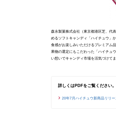
森永製菓株式会社（東京都港区芝、代表
めるソフトキャンディ「ハイチュウ」か
食感がお楽しみいただけるプレミアム品
果物の選定にもこだわった「ハイチュ
い想いでキャンディ市場を活気づけて
詳しくはPDFをご覧ください
20年7月ハイチュウ新商品リリース(1