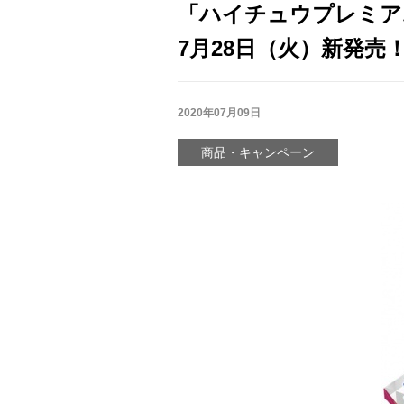
「ハイチュウプレミア
7月28日（火）新発売
2020年07月09日
商品・キャンペーン