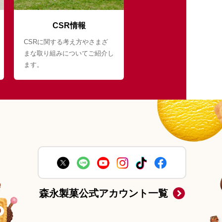
CSR情報
CSRに関する考え方やさまざ
まな取り組みについてご紹介し
ます。
森永製菓公式アカウント一覧