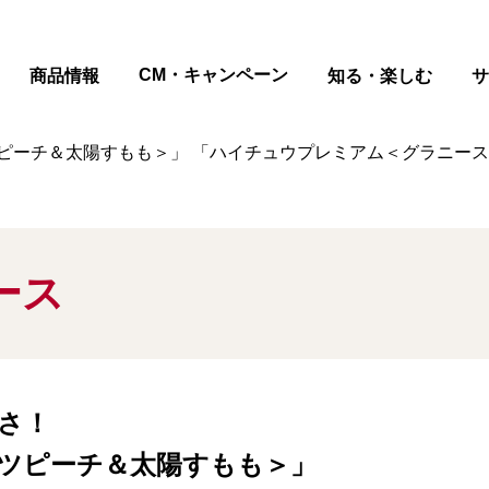
ページの本文へ
CM・キャンペーン
商品情報
知る・楽しむ
サ
ピーチ＆太陽すもも＞」 「ハイチュウプレミアム＜グラニースミ
ース
さ！
ツピーチ＆太陽すもも＞」