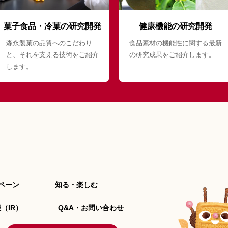
菓子食品・冷菓の研究開発
健康機能の研究開発
森永製菓の品質へのこだわり
食品素材の機能性に関する最新
と、それを支える技術をご紹介
の研究成果をご紹介します。
します。
ペーン
知る・楽しむ
（IR）
Q&A・お問い合わせ