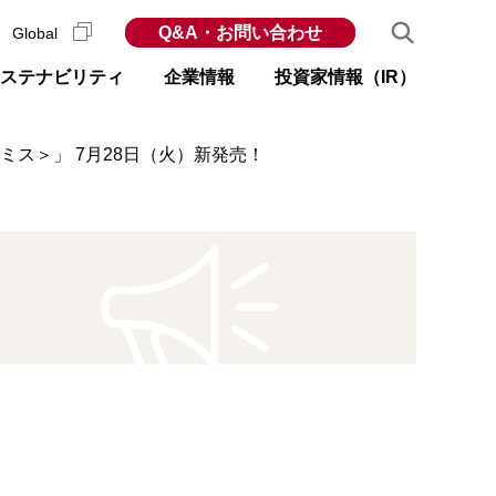
Q&A・お問い合わせ
Global
ステナビリティ
企業情報
投資家情報（IR）
ス＞」 7月28日（火）新発売！