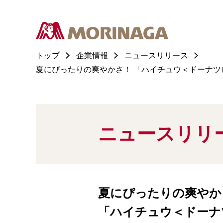
トップ
企業情報
ニュースリリース
夏にぴったりの爽やかさ！ 「ハイチュウ＜ドーナツ
ニュースリリ
夏にぴったりの爽やか
「ハイチュウ＜ドーナ