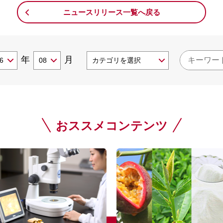
ニュースリリース一覧へ戻る
年
月
おススメコンテンツ