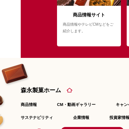
商品情報サイト
商品情報やテレビCMなどをご
紹介します。
森永製菓ホーム
商品情報
CM・動画ギャラリー
キャン
サステナビリティ
企業情報
投資家情報