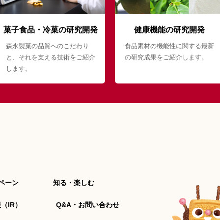
菓子食品・冷菓の研究開発
健康機能の研究開発
森永製菓の品質へのこだわり
食品素材の機能性に関する最新
と、それを支える技術をご紹介
の研究成果をご紹介します。
します。
ペーン
知る・楽しむ
（IR）
Q&A・お問い合わせ