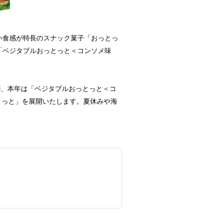
い食感が特長のスナック菓子「おっとっ
「ベジタブルおっとっと＜コンソメ味
が、本年は「ベジタブルおっとっと＜コ
とっと」を展開いたします。夏休みや海