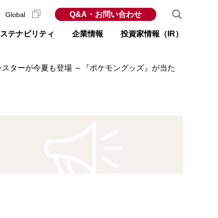
Q&A・お問い合わせ
Global
ステナビリティ
企業情報
投資家情報（IR）
ンスターが今夏も登場 ～『ポケモングッズ』が当た