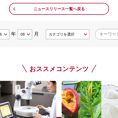
ニュースリリース一覧へ戻る
年
月
おススメコンテンツ