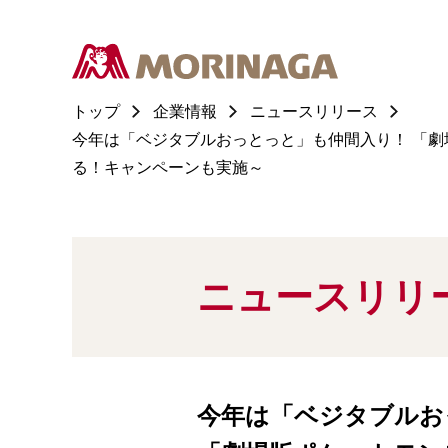
トップ
企業情報
ニュースリリース
今年は「ベジタブルおっとっと」も仲間入り！ 「劇
る！キャンペーンも実施～
ニュースリリ
今年は「ベジタブルお