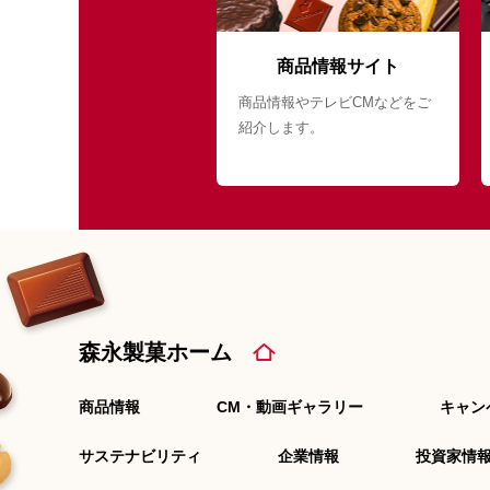
商品情報サイト
商品情報やテレビCMなどをご
紹介します。
森永製菓ホーム
商品情報
CM・動画ギャラリー
キャン
サステナビリティ
企業情報
投資家情報