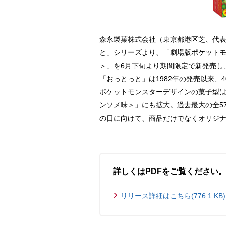
森永製菓株式会社（東京都港区芝、代表
と」シリーズより、「劇場版ポケットモ
＞」を6月下旬より期間限定で新発売し
「おっとっと」は1982年の発売以来
ポケットモンスターデザインの菓子型
ンソメ味＞」にも拡大。過去最大の全5
の日に向けて、商品だけでなくオリジ
詳しくはPDFをご覧ください
リリース詳細はこちら(776.1 KB)