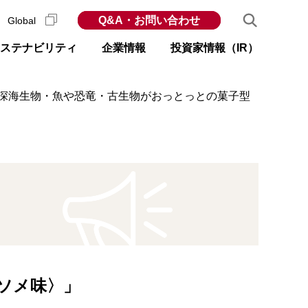
Q&A・お問い合わせ
Global
ステナビリティ
企業情報
投資家情報（IR）
 深海生物・魚や恐竜・古生物がおっとっとの菓子型
ソメ味〉」