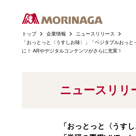
トップ
企業情報
ニュースリリース
「おっとっと〈うすしお味〉」「ベジタブルおっとっ
に！ ARやデジタルコンテンツがさらに充実！
ニュースリリ
「おっとっと〈うすし