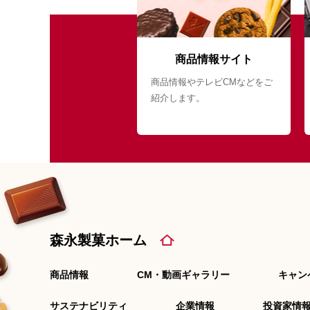
商品情報サイト
商品情報やテレビCMなどをご
紹介します。
森永製菓ホーム
商品情報
CM・動画ギャラリー
キャン
サステナビリティ
企業情報
投資家情報