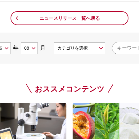
ニュースリリース一覧へ戻る
年
月
おススメコンテンツ