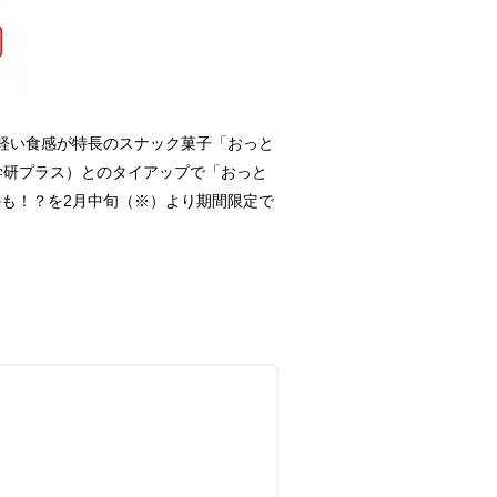
軽い食感が特長のスナック菓子「おっと
学研プラス）とのタイアップで「おっと
も！？を2月中旬（※）より期間限定で