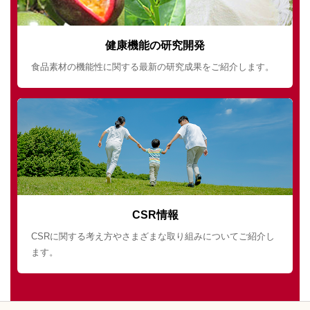
健康機能の研究開発
食品素材の機能性に関する最新の研究成果をご紹介します。
CSR情報
CSRに関する考え方やさまざまな取り組みについてご紹介し
ます。