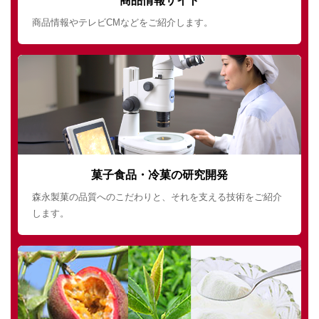
商品情報サイト
商品情報やテレビCMなどをご紹介します。
菓子食品・冷菓の研究開発
森永製菓の品質へのこだわりと、それを支える技術をご紹介
します。