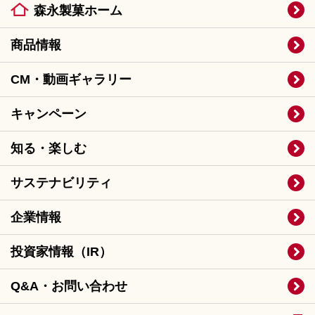
森永製菓ホーム
商品情報
CM・動画ギャラリー
キャンペーン
知る・楽しむ
サステナビリティ
企業情報
投資家情報（IR）
Q&A・お問い合わせ