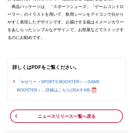
商品パッケージは、「スポーツシューズ」「ゲームコントロ
ーラー」のイラストを用いて、飲用シーンをアイコンで分かり
やすく表現したデザインです。お届けする箱はイメージカラー
をあしらったシンプルなデザインで、お部屋などでストックす
るのにお勧めです。
詳しくはPDFをご覧ください。
「inゼリー＜SPORTS BOOSTER＞＜GAME
BOOSTER＞」詳細はこちら(354.9 KB)
ニュースリリース一覧へ戻る