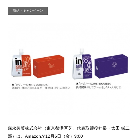
商品・キャンペーン
森永製菓株式会社（東京都港区芝、代表取締役社長・太田 栄二
郎）は、Amazonが12月6日（金）9:00