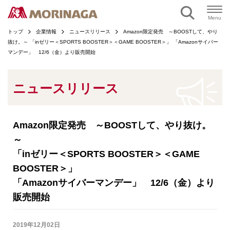
ページの本文へ
Menu
トップ
企業情報
ニュースリリース
Amazon限定発売 ～BOOSTして、やり
抜け。～ 「inゼリー＜SPORTS BOOSTER＞＜GAME BOOSTER＞」 「Amazonサイバー
マンデー」 12/6（金）より販売開始
ニュースリリース
Amazon限定発売 ～BOOSTして、やり抜け。
～
「inゼリー＜SPORTS BOOSTER＞＜GAME
BOOSTER＞」
「Amazonサイバーマンデー」 12/6（金）より
販売開始
2019年12月02日