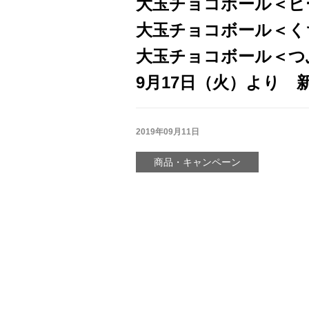
大玉チョコボール＜ピ
大玉チョコボール＜く
大玉チョコボール＜つ
9月17日（火）より 
2019年09月11日
商品・キャンペーン