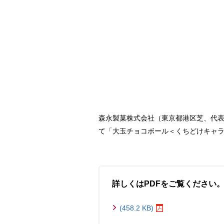
森永製菓株式会社（東京都港区芝、代表
て「大玉チョコボール＜くちどけキャラ
詳しくはPDFをご覧ください
(458.2 KB)