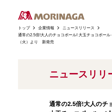
トップ
企業情報
ニュースリリース
通常の2.5倍!大人のチョコボール! 大玉チョコボ
（火）より 新発売
ニュースリリ
通常の2.5倍!大人のチ