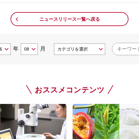
ニュースリリース一覧へ戻る
年
月
おススメコンテンツ