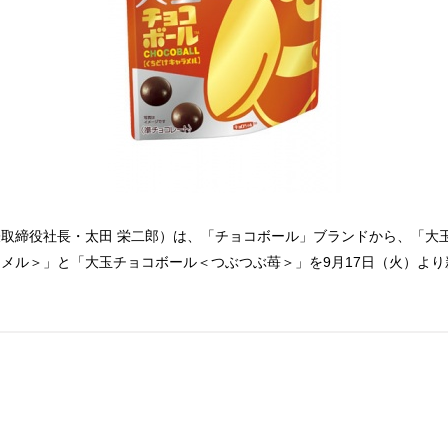
取締役社長・太田 栄二郎）は、「チョコボール」ブランドから、「大
メル＞」と「大玉チョコボール＜つぶつぶ苺＞」を9月17日（火）より
。