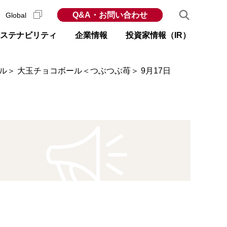
Q&A・お問い合わせ
Global
ステナビリティ
企業情報
投資家情報（IR）
ル＞ 大玉チョコボール＜つぶつぶ苺＞ 9月17日