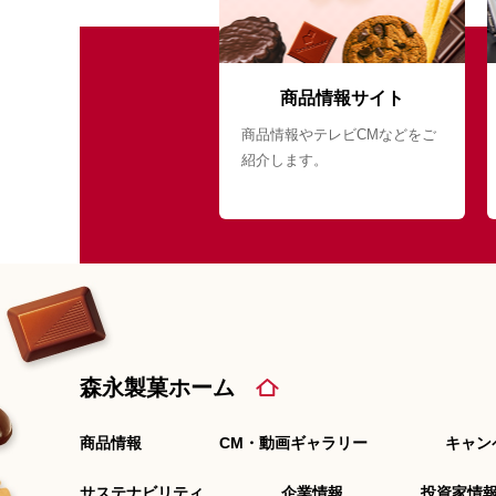
商品情報サイト
商品情報やテレビCMなどをご
紹介します。
森永製菓ホーム
商品情報
CM・動画ギャラリー
キャン
サステナビリティ
企業情報
投資家情報