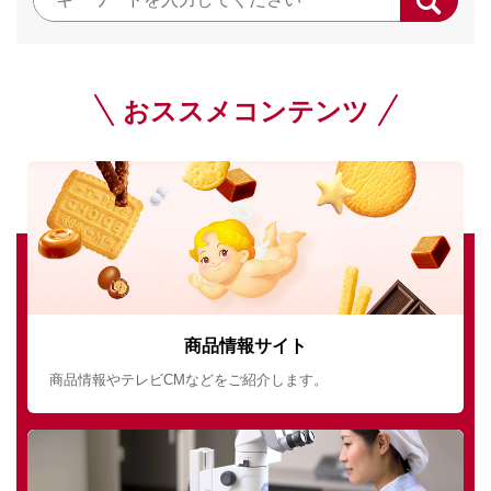
おススメコンテンツ
商品情報サイト
商品情報やテレビCMなどをご紹介します。