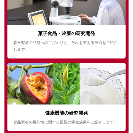
菓子食品・冷菓の研究開発
森永製菓の品質へのこだわりと、それを支える技術をご紹介
します。
健康機能の研究開発
食品素材の機能性に関する最新の研究成果をご紹介します。