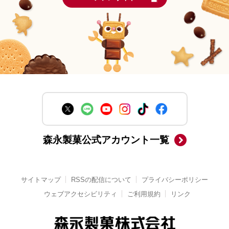
森永製菓公式アカウント一覧
サイトマップ
RSSの配信について
プライバシーポリシー
ウェブアクセシビリティ
ご利用規約
リンク