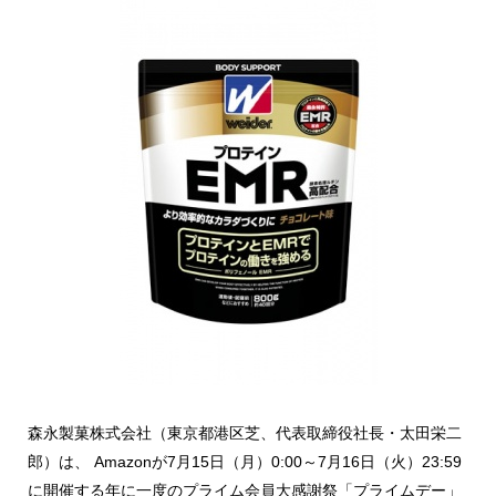
森永製菓株式会社（東京都港区芝、代表取締役社長・太田栄二
郎）は、 Amazonが7月15日（月）0:00～7月16日（火）23:59
に開催する年に一度のプライム会員大感謝祭「プライムデー」