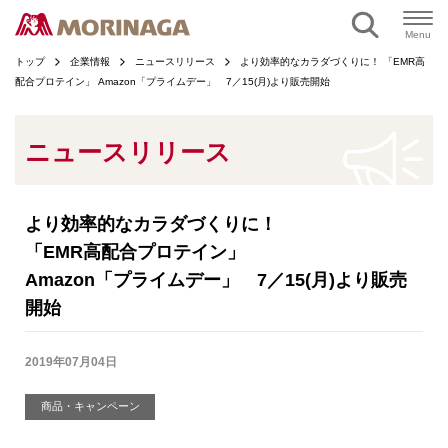
ページの本文へ
Menu
トップ
企業情報
ニュースリリース
より効率的なカラダづくりに！ 「EMR高
配合プロテイン」 Amazon「プライムデー」 7／15(月)より販売開始
ニュースリリース
より効率的なカラダづくりに！
「EMR高配合プロテイン」
Amazon「プライムデー」 7／15(月)より販売
開始
2019年07月04日
商品・キャンペーン