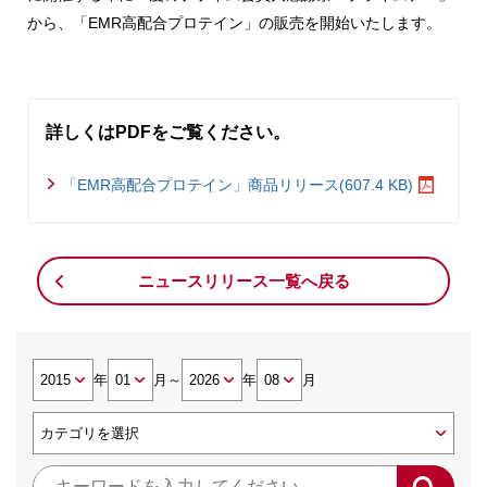
から、「EMR高配合プロテイン」の販売を開始いたします。
詳しくはPDFをご覧ください。
「EMR高配合プロテイン」商品リリース(607.4 KB)
ニュースリリース一覧へ戻る
年
月
～
年
月