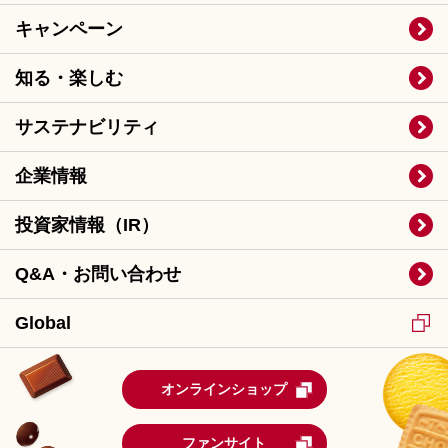
キャンペーン
知る・楽しむ
サステナビリティ
企業情報
投資家情報（IR）
Q&A・お問い合わせ
Global
オンラインショップ
ファンサイト