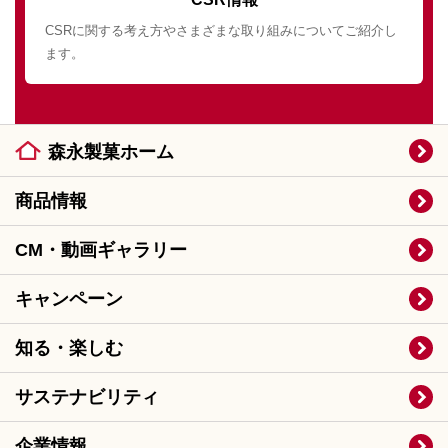
CSRに関する考え方やさまざまな取り組みについてご紹介し
ます。
森永製菓ホーム
商品情報
CM・動画ギャラリー
キャンペーン
知る・楽しむ
サステナビリティ
企業情報