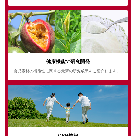
健康機能の研究開発
食品素材の機能性に関する最新の研究成果をご紹介します。
CSR情報