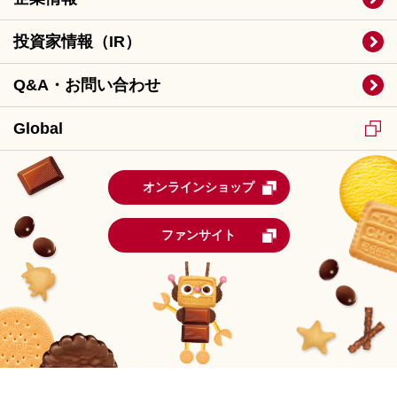
投資家情報（IR）
Q&A・お問い合わせ
Global
オンラインショップ
ファンサイト