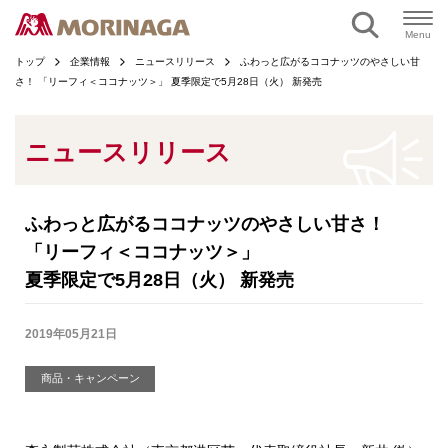
ページの本文へ
Menu
トップ
企業情報
ニュースリリース
ふわっと広がるココナッツのやさしい甘
さ！ 「リーフィ＜ココナッツ＞」 夏季限定で5月28日（火） 新発売
ニュースリリース
ふわっと広がるココナッツのやさしい甘さ！
「リーフィ＜ココナッツ＞」
夏季限定で5月28日（火） 新発売
2019年05月21日
商品・キャンペーン