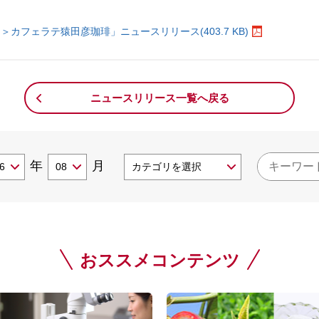
カフェラテ猿田彦珈琲」ニュースリリース(403.7 KB)
ニュースリリース一覧へ戻る
年
月
おススメコンテンツ