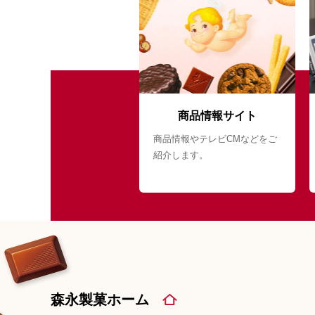
商品情報サイト
商品情報やテレビCMなどをご
紹介します。
森永製菓ホーム