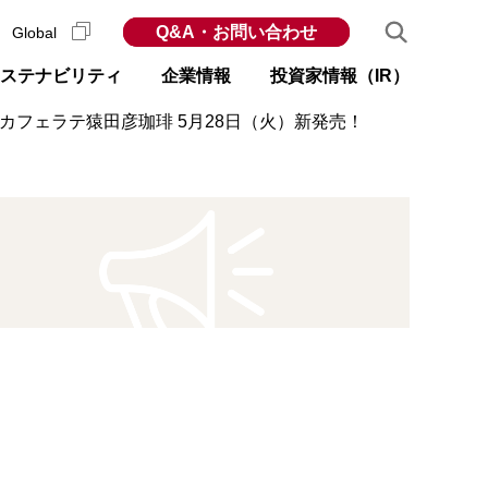
Q&A・お問い合わせ
Global
ステナビリティ
企業情報
投資家情報（IR）
カフェラテ猿田彦珈琲 5月28日（火）新発売！