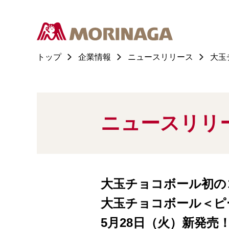
トップ
企業情報
ニュースリリース
大玉
ニュースリリ
大玉チョコボール初の
大玉チョコボール＜ピ
5月28日（火）新発売