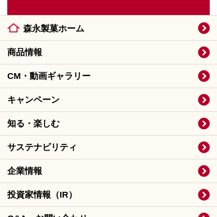
森永製菓ホーム
商品情報
CM・動画ギャラリー
キャンペーン
知る・楽しむ
サステナビリティ
企業情報
投資家情報（IR）