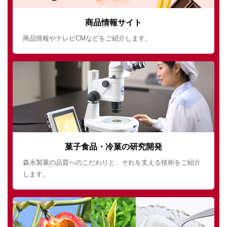
商品情報サイト
商品情報やテレビCMなどをご紹介します。
菓子食品・冷菓の研究開発
森永製菓の品質へのこだわりと、それを支える技術をご紹介
します。