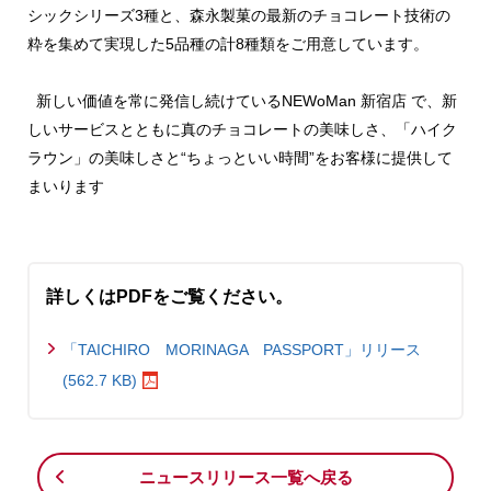
シックシリーズ3種と、森永製菓の最新のチョコレート技術の
粋を集めて実現した5品種の計8種類をご用意しています。
新しい価値を常に発信し続けているNEWoMan 新宿店 で、新
しいサービスとともに真のチョコレートの美味しさ、「ハイク
ラウン」の美味しさと“ちょっといい時間”をお客様に提供して
まいります
詳しくはPDFをご覧ください。
「TAICHIRO MORINAGA PASSPORT」リリース
(562.7 KB)
ニュースリリース一覧へ戻る