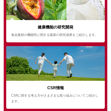
健康機能の研究開発
食品素材の機能性に関する最新の研究成果をご紹介します。
CSR情報
CSRに関する考え方やさまざまな取り組みについてご紹介し
ます。