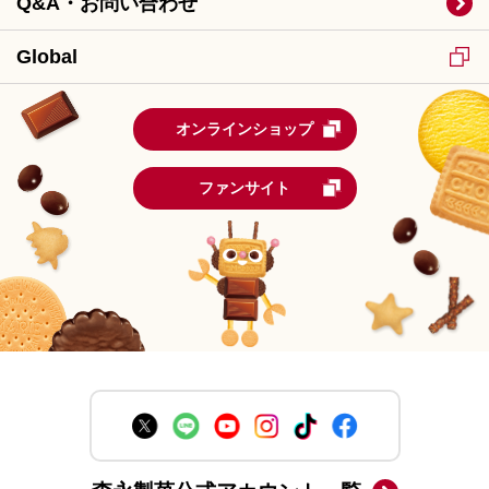
Q&A・お問い合わせ
Global
オンラインショップ
ファンサイト