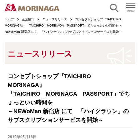
ページの本文へ
Menu
トップ
企業情報
ニュースリリース
コンセプトショップ『TAICHIRO
MORINAGA』 「TAICHIRO MORINAGA PASSPORT」でちょっといい時間を ～
NEWoMan 新宿店 にて 「ハイクラウン」のサブスクリプションサービスを開始～
ニュースリリース
コンセプトショップ『TAICHIRO
MORINAGA』
「TAICHIRO MORINAGA PASSPORT」でち
ょっといい時間を
～NEWoMan 新宿店 にて 「ハイクラウン」の
サブスクリプションサービスを開始～
2019年05月16日