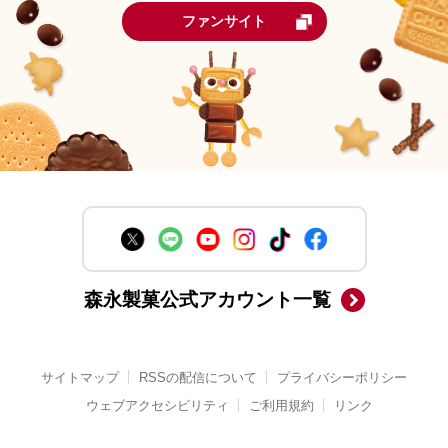
ファンサイト
森永製菓公式アカウント一覧
サイトマップ
RSSの配信について
プライバシーポリシー
ウェブアクセシビリティ
ご利用規約
リンク