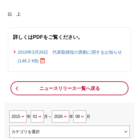
以 上
詳しくはPDFをご覧ください。
2019年3月26日 代表取締役の異動に関するお知らせ
(148.2 KB)
ニュースリリース一覧へ戻る
年
月
～
年
月