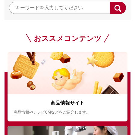
おススメコンテンツ
商品情報サイト
商品情報やテレビCMなどをご紹介します。