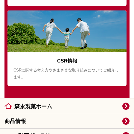
CSR情報
CSRに関する考え方やさまざまな取り組みについてご紹介し
ます。
森永製菓ホーム
商品情報