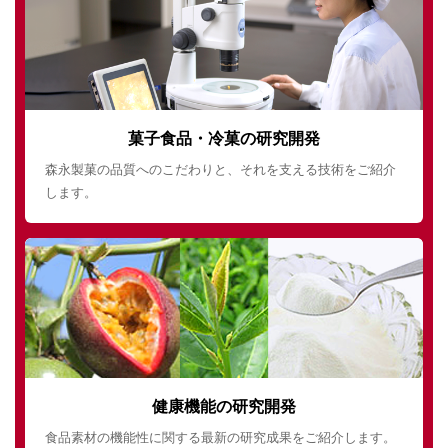
菓子食品・冷菓の研究開発
森永製菓の品質へのこだわりと、それを支える技術をご紹介
します。
健康機能の研究開発
食品素材の機能性に関する最新の研究成果をご紹介します。