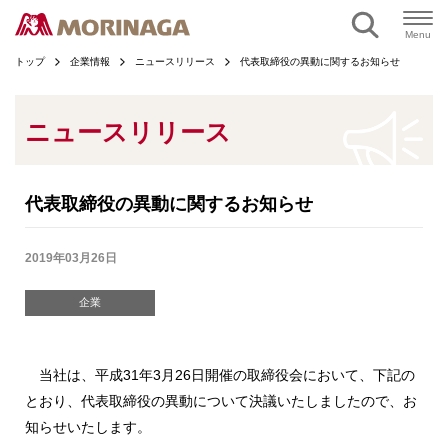
ページの本文へ
Menu
トップ
企業情報
ニュースリリース
代表取締役の異動に関するお知らせ
ニュースリリース
代表取締役の異動に関するお知らせ
2019年03月26日
企業
当社は、平成31年3月26日開催の取締役会において、下記の
とおり、代表取締役の異動について決議いたしましたので、お
知らせいたします。