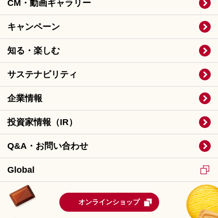
CM・動画ギャラリー
キャンペーン
知る・楽しむ
サステナビリティ
企業情報
投資家情報（IR）
Q&A・お問い合わせ
Global
オンラインショップ