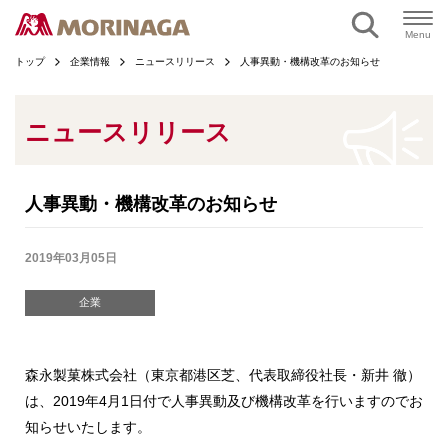
ページの本文へ
Menu
トップ
企業情報
ニュースリリース
人事異動・機構改革のお知らせ
ニュースリリース
人事異動・機構改革のお知らせ
2019年03月05日
企業
森永製菓株式会社（東京都港区芝、代表取締役社長・新井 徹）
は、2019年4月1日付で人事異動及び機構改革を行いますのでお
知らせいたします。