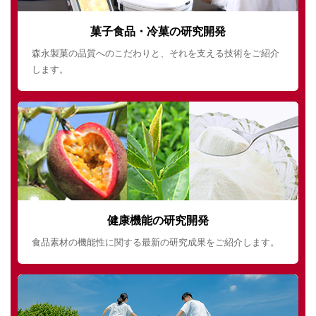
菓子食品・冷菓の研究開発
森永製菓の品質へのこだわりと、それを支える技術をご紹介
します。
健康機能の研究開発
食品素材の機能性に関する最新の研究成果をご紹介します。