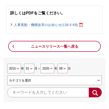
詳しくはPDFをご覧ください。
人事異動・機構改革のお知らせ(138.8 KB)
ニュースリリース一覧へ戻る
年
月
～
年
月