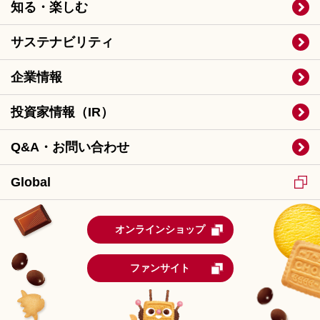
知る・楽しむ
サステナビリティ
企業情報
投資家情報（IR）
Q&A・お問い合わせ
Global
オンラインショップ
ファンサイト