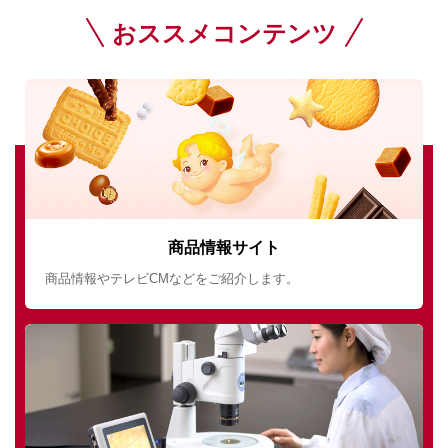
おススメコンテンツ
商品情報サイト
商品情報やテレビCMなどをご紹介します。