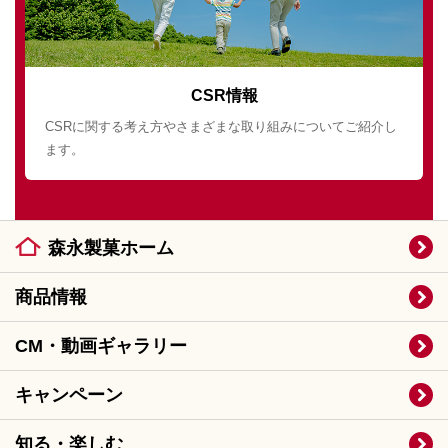
CSR情報
CSRに関する考え方やさまざまな取り組みについてご紹介し
ます。
森永製菓ホーム
商品情報
CM・動画ギャラリー
キャンペーン
知る・楽しむ