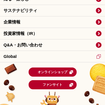
サステナビリティ
企業情報
投資家情報（IR）
Q&A・お問い合わせ
Global
オンラインショップ
ファンサイト