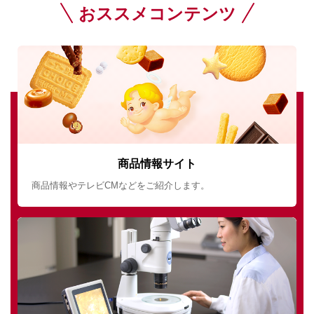
おススメコンテンツ
商品情報サイト
商品情報やテレビCMなどをご紹介します。