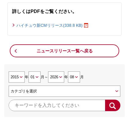
詳しくはPDFをご覧ください。
ハイチュウ新CMリリース(338.8 KB)
ニュースリリース一覧へ戻る
年
月
～
年
月