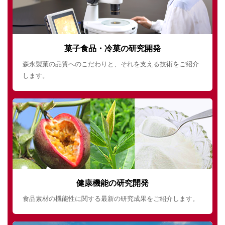
菓子食品・冷菓の研究開発
森永製菓の品質へのこだわりと、それを支える技術をご紹介
します。
健康機能の研究開発
食品素材の機能性に関する最新の研究成果をご紹介します。