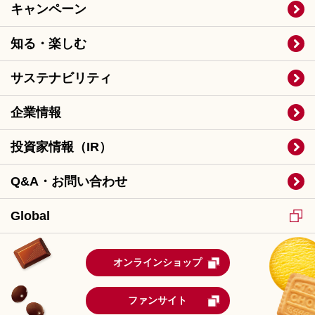
キャンペーン
知る・楽しむ
サステナビリティ
企業情報
投資家情報（IR）
Q&A・お問い合わせ
Global
オンラインショップ
ファンサイト