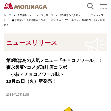
ページの本文へ
Menu
トップ
企業情報
ニュースリリース
第3弾はあの人気メニュー『チョコノワー
ル』！ 森永製菓×コメダ珈琲店コラボ 「小枝＜チョコノワール味＞」 10月23日（火）新発
売！
ニュースリリース
第3弾はあの人気メニュー『チョコノワール』！
森永製菓×コメダ珈琲店コラボ
「小枝＜チョコノワール味＞」
10月23日（火）新発売！
2018年10月11日