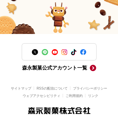
森永製菓公式アカウント一覧
サイトマップ
RSSの配信について
プライバシーポリシー
ウェブアクセシビリティ
ご利用規約
リンク