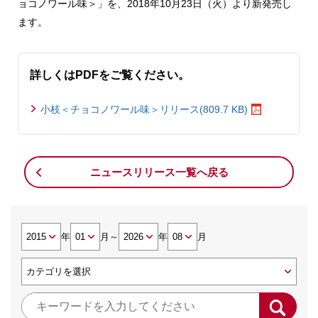
ョコノワール味＞」を、2018年10月23日（火）より新発売し
ます。
詳しくはPDFをご覧ください。
小枝＜チョコノワール味＞リリース(809.7 KB)
ニュースリリース一覧へ戻る
年
月
～
年
月