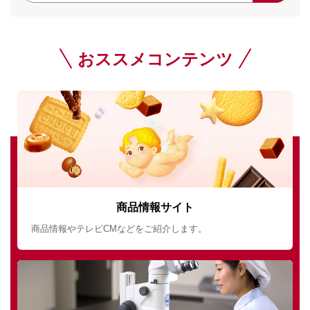
おススメコンテンツ
商品情報サイト
商品情報やテレビCMなどをご紹介します。