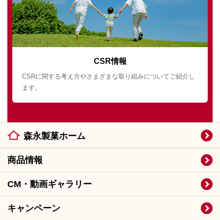
CSR情報
CSRに関する考え方やさまざまな取り組みについてご紹介し
ます。
森永製菓ホーム
商品情報
CM・動画ギャラリー
キャンペーン