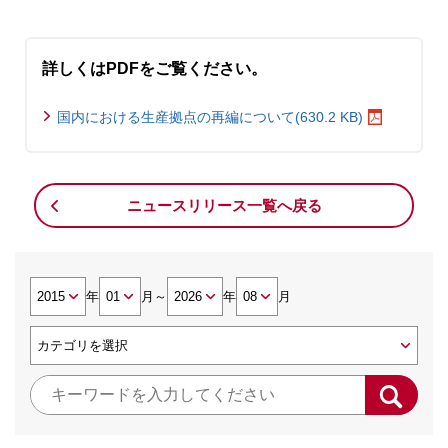
詳しくはPDFをご覧ください。
国内における生産拠点の再編について(630.2 KB)
ニュースリリース一覧へ戻る
年
月
～
年
月