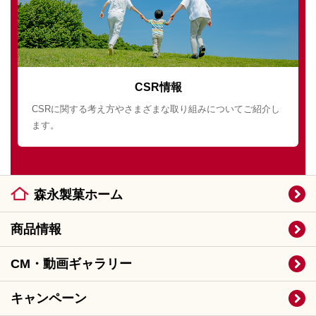
CSR情報
CSRに関する考え方やさまざまな取り組みについてご紹介し
ます。
森永製菓ホーム
商品情報
CM・動画ギャラリー
キャンペーン