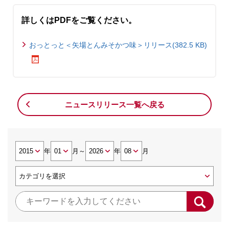
詳しくはPDFをご覧ください。
おっとっと＜矢場とんみそかつ味＞リリース(382.5 KB)
ニュースリリース一覧へ戻る
年
月
～
年
月