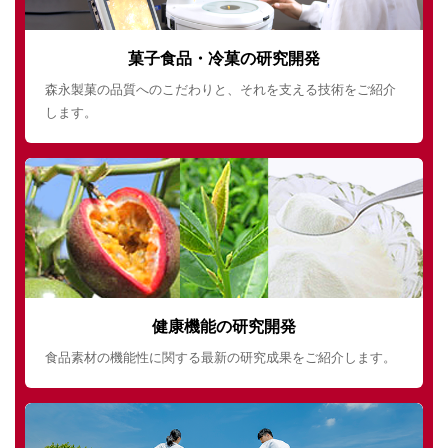
菓子食品・冷菓の研究開発
森永製菓の品質へのこだわりと、それを支える技術をご紹介
します。
健康機能の研究開発
食品素材の機能性に関する最新の研究成果をご紹介します。