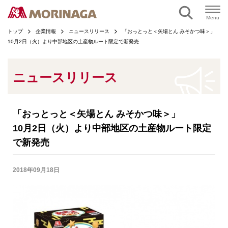
ページの本文へ
Menu
トップ
企業情報
ニュースリリース
「おっとっと＜矢場とん みそかつ味＞」
10月2日（火）より中部地区の土産物ルート限定で新発売
ニュースリリース
「おっとっと＜矢場とん みそかつ味＞」
10月2日（火）より中部地区の土産物ルート限定
で新発売
2018年09月18日