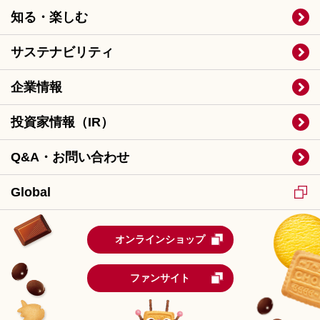
知る・楽しむ
サステナビリティ
企業情報
投資家情報（IR）
Q&A・お問い合わせ
Global
オンラインショップ
ファンサイト