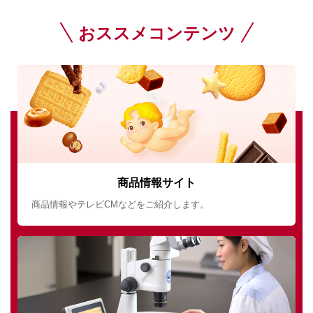
おススメコンテンツ
商品情報サイト
商品情報やテレビCMなどをご紹介します。