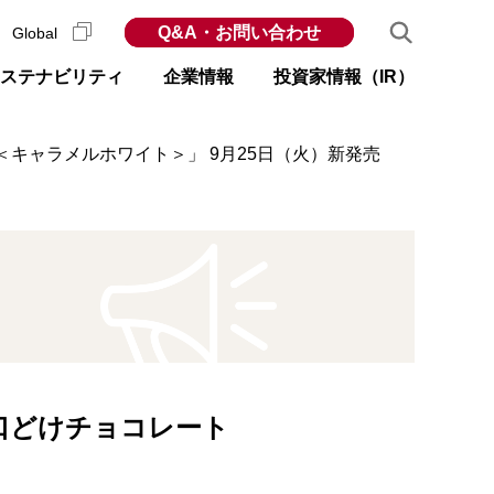
Q&A・お問い合わせ
Global
ステナビリティ
企業情報
投資家情報（IR）
＜キャラメルホワイト＞」 9月25日（火）新発売
口どけチョコレート