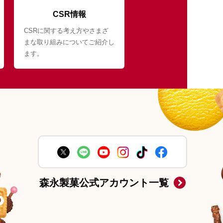
CSR情報
CSRに関する考え方やさまざ
まな取り組みについてご紹介し
ます。
森永製菓公式アカウント一覧