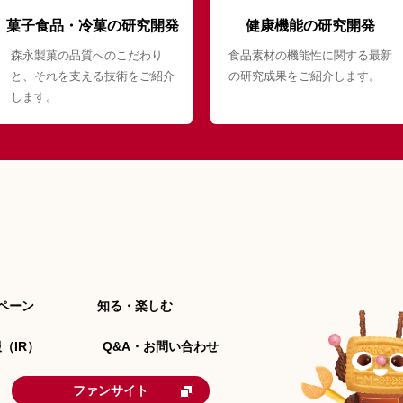
菓子食品・冷菓の研究開発
健康機能の研究開発
森永製菓の品質へのこだわり
食品素材の機能性に関する最新
と、それを支える技術をご紹介
の研究成果をご紹介します。
します。
ペーン
知る・楽しむ
（IR）
Q&A・お問い合わせ
ファンサイト