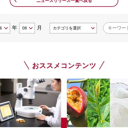
ニュースリリース一覧へ戻る
年
月
おススメコンテンツ