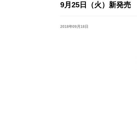
9月25日（火）新発売
2018年09月18日