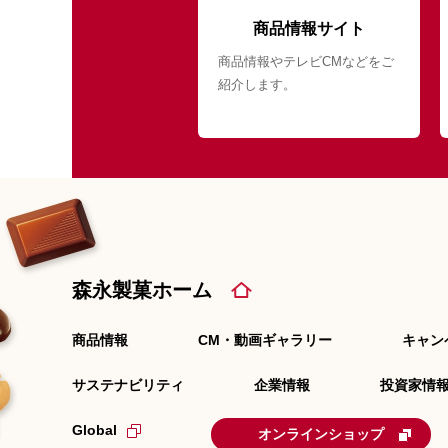
商品情報サイト
商品情報やテレビCMなどをご
紹介します。
森永製菓ホーム
商品情報
CM・動画ギャラリー
キャン
サステナビリティ
企業情報
投資家情報
Global
オンラインショップ