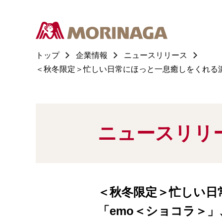
トップ
企業情報
ニュースリリース
＜秋冬限定＞忙しい日常にほっと一息癒しをくれる濃厚
ニュースリリ
＜秋冬限定＞忙しい日
「emo＜ショコラ＞