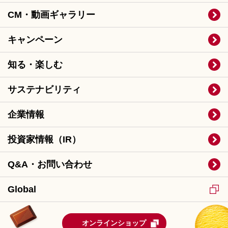
CM・動画ギャラリー
キャンペーン
知る・楽しむ
サステナビリティ
企業情報
投資家情報（IR）
Q&A・お問い合わせ
Global
オンラインショップ