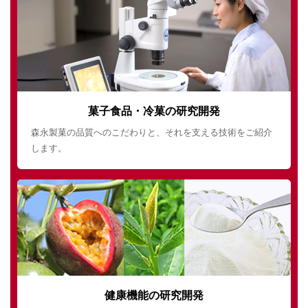
菓子食品・冷菓の研究開発
森永製菓の品質へのこだわりと、それを支える技術をご紹介
します。
健康機能の研究開発