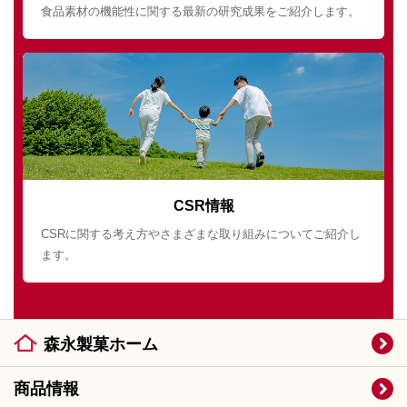
食品素材の機能性に関する最新の研究成果をご紹介します。
CSR情報
CSRに関する考え方やさまざまな取り組みについてご紹介し
ます。
森永製菓ホーム
商品情報