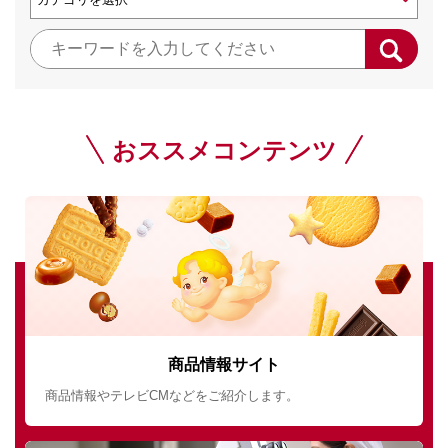
おススメコンテンツ
商品情報サイト
商品情報やテレビCMなどをご紹介します。