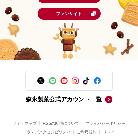
ファンサイト
森永製菓公式アカウント一覧
サイトマップ
RSSの配信について
プライバシーポリシー
ウェブアクセシビリティ
ご利用規約
リンク