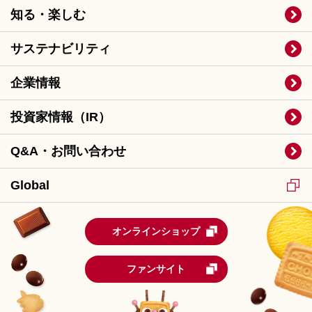
知る・楽しむ
サステナビリティ
企業情報
投資家情報（IR）
Q&A・お問い合わせ
Global
オンラインショップ
ファンサイト