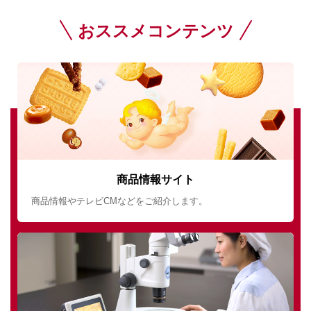
おススメコンテンツ
商品情報サイト
商品情報やテレビCMなどをご紹介します。