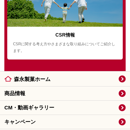
CSR情報
CSRに関する考え方やさまざまな取り組みについてご紹介し
ます。
森永製菓ホーム
商品情報
CM・動画ギャラリー
キャンペーン