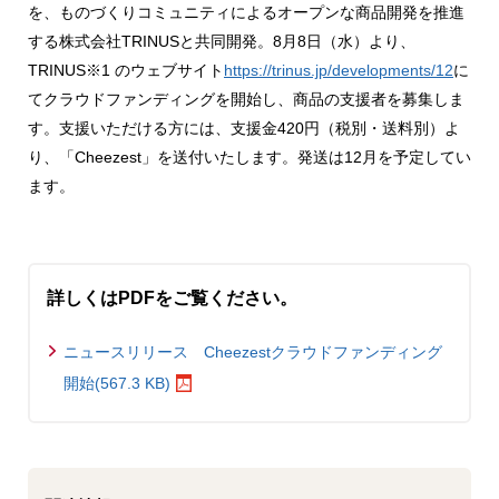
を、ものづくりコミュニティによるオープンな商品開発を推進
する株式会社TRINUSと共同開発。8月8日（水）より、
TRINUS※1 のウェブサイト
https://trinus.jp/developments/12
に
てクラウドファンディングを開始し、商品の支援者を募集しま
す。支援いただける方には、支援金420円（税別・送料別）よ
り、「Cheezest」を送付いたします。発送は12月を予定してい
ます。
詳しくはPDFをご覧ください。
ニュースリリース Cheezestクラウドファンディング
開始(567.3 KB)