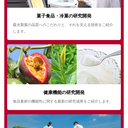
菓子食品・冷菓の研究開発
森永製菓の品質へのこだわりと、それを支える技術をご紹介
します。
健康機能の研究開発
食品素材の機能性に関する最新の研究成果をご紹介します。