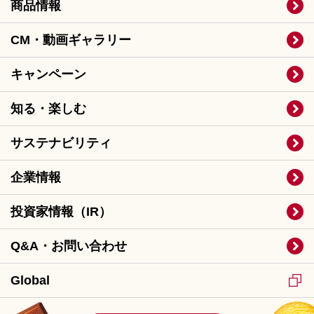
商品情報
CM・動画ギャラリー
キャンペーン
知る・楽しむ
サステナビリティ
企業情報
投資家情報（IR）
Q&A・お問い合わせ
Global