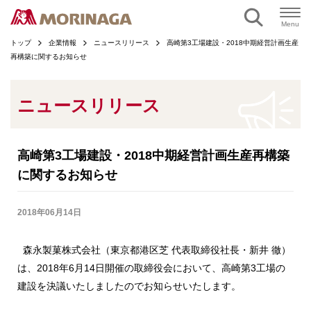
ページの本文へ
Menu
トップ
企業情報
ニュースリリース
高崎第3工場建設・2018中期経営計画生産
再構築に関するお知らせ
ニュースリリース
高崎第3工場建設・2018中期経営計画生産再構築
に関するお知らせ
2018年06月14日
森永製菓株式会社（東京都港区芝 代表取締役社長・新井 徹）
は、2018年6月14日開催の取締役会において、高崎第3工場の
建設を決議いたしましたのでお知らせいたします。