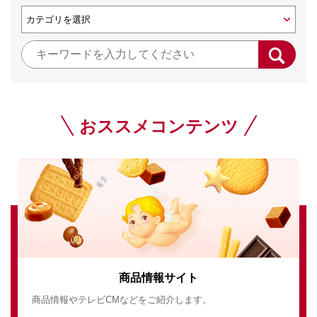
おススメコンテンツ
商品情報サイト
商品情報やテレビCMなどをご紹介します。