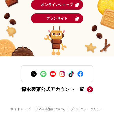
オンラインショップ
ファンサイト
森永製菓公式アカウント一覧
サイトマップ
RSSの配信について
プライバシーポリシー