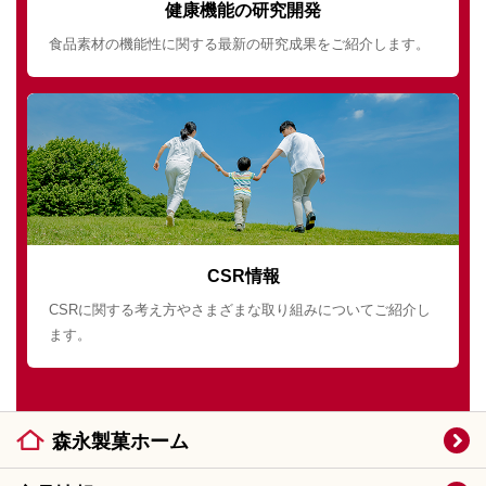
健康機能の研究開発
食品素材の機能性に関する最新の研究成果をご紹介します。
CSR情報
CSRに関する考え方やさまざまな取り組みについてご紹介し
ます。
森永製菓ホーム