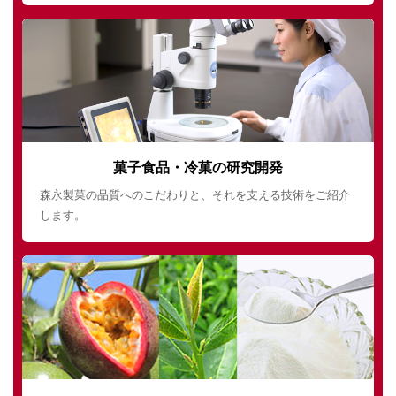
菓子食品・冷菓の研究開発
森永製菓の品質へのこだわりと、それを支える技術をご紹介
します。