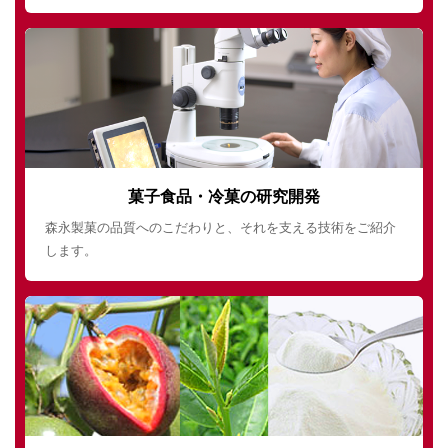
菓子食品・冷菓の研究開発
森永製菓の品質へのこだわりと、それを支える技術をご紹介
します。