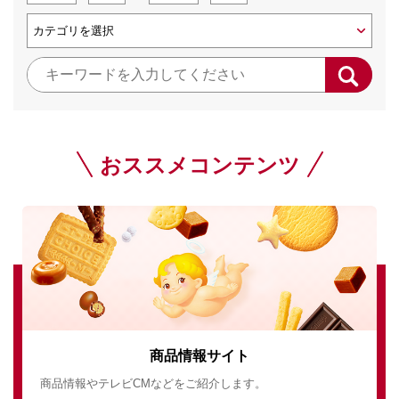
おススメコンテンツ
商品情報サイト
商品情報やテレビCMなどをご紹介します。