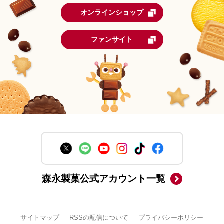
オンラインショップ
ファンサイト
森永製菓公式アカウント一覧
サイトマップ
RSSの配信について
プライバシーポリシー