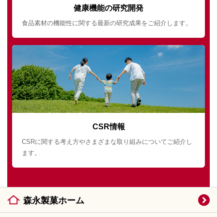
健康機能の研究開発
食品素材の機能性に関する最新の研究成果をご紹介します。
CSR情報
CSRに関する考え方やさまざまな取り組みについてご紹介し
ます。
森永製菓ホーム