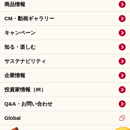
商品情報
CM・動画ギャラリー
キャンペーン
知る・楽しむ
サステナビリティ
企業情報
投資家情報（IR）
Q&A・お問い合わせ
Global