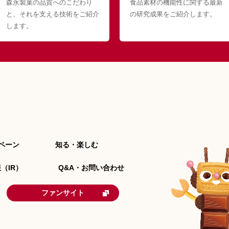
森永製菓の品質へのこだわり
食品素材の機能性に関する最新
と、それを支える技術をご紹介
の研究成果をご紹介します。
します。
ペーン
知る・楽しむ
（IR）
Q&A・お問い合わせ
ファンサイト