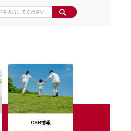
CSR情報