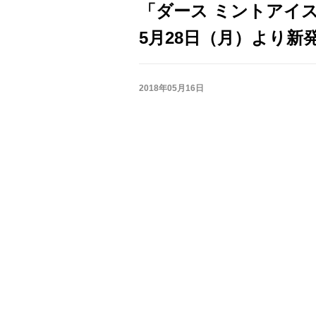
「ダース ミントアイ
5月28日（月）より新
2018年05月16日