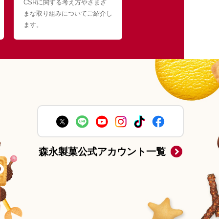
CSRに関する考え方やさまざ
まな取り組みについてご紹介し
ます。
森永製菓公式アカウント一覧