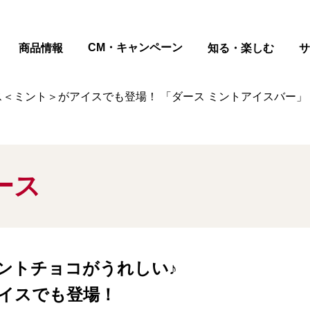
ページの本文へ
CM・キャンペーン
商品情報
知る・楽しむ
サ
＜ミント＞がアイスでも登場！ 「ダース ミントアイスバー」 
ース
ントチョコがうれしい♪
イスでも登場！