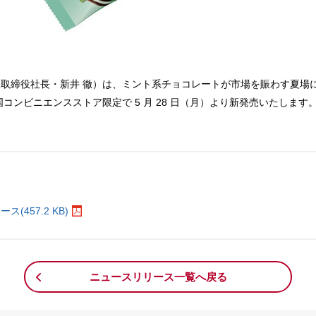
取締役社長・新井 徹）は、ミント系チョコレートが市場を賑わす夏場
コンビニエンスストア限定で 5 月 28 日（月）より新発売いたします
。
457.2 KB)
ニュースリリース一覧へ戻る