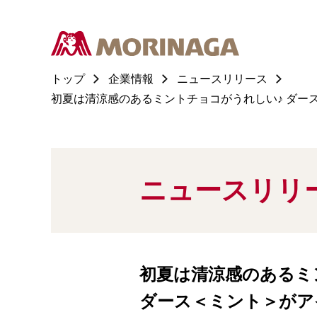
トップ
企業情報
ニュースリリース
初夏は清涼感のあるミントチョコがうれしい♪ ダース
ニュースリリ
初夏は清涼感のあるミ
ダース＜ミント＞がア