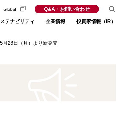
Q&A・お問い合わせ
Global
ステナビリティ
企業情報
投資家情報（IR）
5月28日（月）より新発売