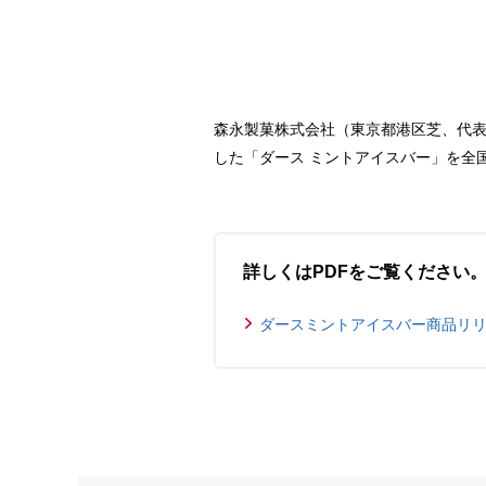
森永製菓株式会社（東京都港区芝、代表
した「ダース ミントアイスバー」を全国
詳しくはPDFをご覧ください
ダースミントアイスバー商品リリース(