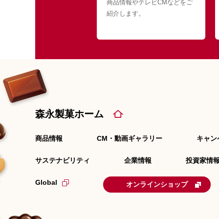
商品情報やテレビCMなどをご
紹介します。
森永製菓ホーム
商品情報
CM・動画ギャラリー
キャン
サステナビリティ
企業情報
投資家情報
Global
オンラインショップ