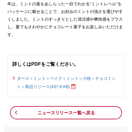
年は、ミントの葉をあしらった一目でわかる“ミントレベル”を
パッケージに載せることで、お好みのミントの強さを選びやす
くしました。ミントのすっきりとした清涼感や爽快感をプラス
し、夏でもさわやかにチョコレート菓子をお楽しみいただけま
す。
詳しくはPDFをご覧ください。
ダース＜ミント＞ベイク＜ミント＞小枝＜チョコミン
ト＞商品リリース(437.8 KB)
ニュースリリース一覧へ戻る