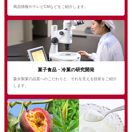
商品情報やテレビCMなどをご紹介します。
菓子食品・冷菓の研究開発
森永製菓の品質へのこだわりと、それを支える技術をご紹介
します。