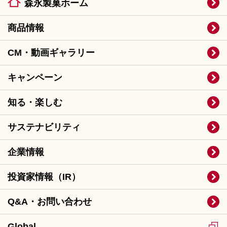
森永製菓ホーム
商品情報
CM・動画ギャラリー
キャンペーン
知る・楽しむ
サステナビリティ
企業情報
投資家情報（IR）
Q&A・お問い合わせ
Global