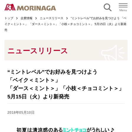
ページの本文へ
Menu
トップ
企業情報
ニュースリリース
“ミントレベル”でお好みを見つけよう 「ベ
イク＜ミント＞」 「ダース＜ミント＞」「小枝＜チョコミント＞」 5月15日（火）より新発
売
ニュースリリース
“ミントレベル”でお好みを見つけよう
「ベイク＜ミント＞」
「ダース＜ミント＞」「小枝＜チョコミント＞」
5月15日（火）より新発売
2018年05月10日