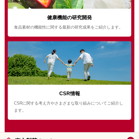
健康機能の研究開発
食品素材の機能性に関する最新の研究成果をご紹介します。
CSR情報
CSRに関する考え方やさまざまな取り組みについてご紹介し
ます。