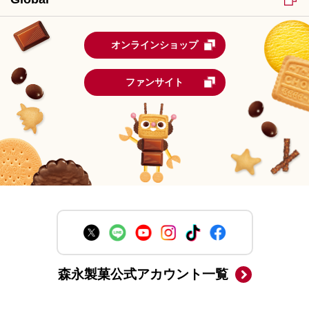
オンラインショップ
ファンサイト
森永製菓公式アカウント一覧