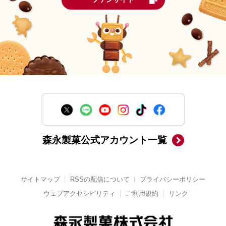
森永製菓公式アカウント一覧
サイトマップ
RSSの配信について
プライバシーポリシー
ウェブアクセシビリティ
ご利用規約
リンク