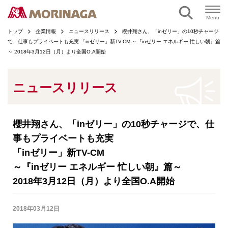
ページの本文へ
Menu
トップ
企業情報
ニュースリリース
櫻井翔さん、「inゼリー」の10秒チャージ
で、仕事もプライベートも充実 「inゼリー」新TV-CM ～『inゼリー エネルギー 忙しい朝』篇
～ 2018年3月12日（月）より全国O.A開始
ニュースリリース
櫻井翔さん、「inゼリー」の10秒チャージで、仕
事もプライベートも充実
「inゼリー」新TV-CM
～『inゼリー エネルギー 忙しい朝』篇～
2018年3月12日（月）より全国O.A開始
2018年03月12日