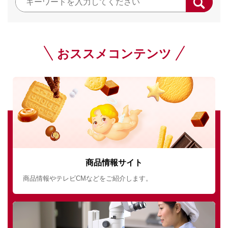
おススメコンテンツ
商品情報サイト
商品情報やテレビCMなどをご紹介します。