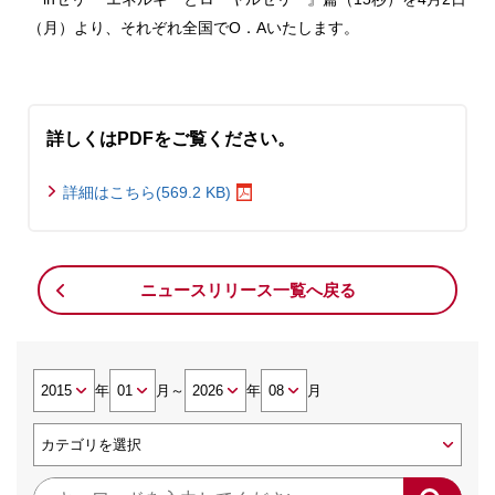
（月）より、それぞれ全国でO．Aいたします。
詳しくはPDFをご覧ください。
詳細はこちら(569.2 KB)
ニュースリリース一覧へ戻る
年
月
～
年
月