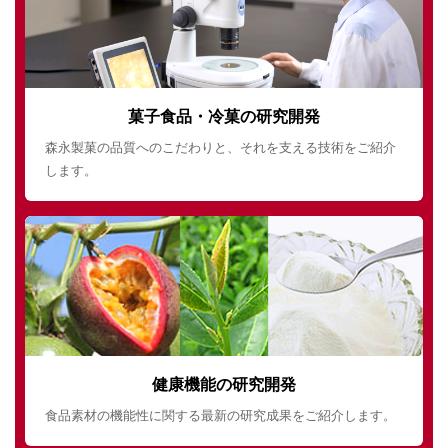
菓子食品・冷菓の研究開発
森永製菓の品質へのこだわりと、それを支える技術をご紹介
します。
健康機能の研究開発
食品素材の機能性に関する最新の研究成果をご紹介します。