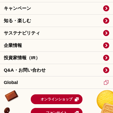
キャンペーン
知る・楽しむ
サステナビリティ
企業情報
投資家情報（IR）
Q&A・お問い合わせ
Global
オンラインショップ
ファンサイト