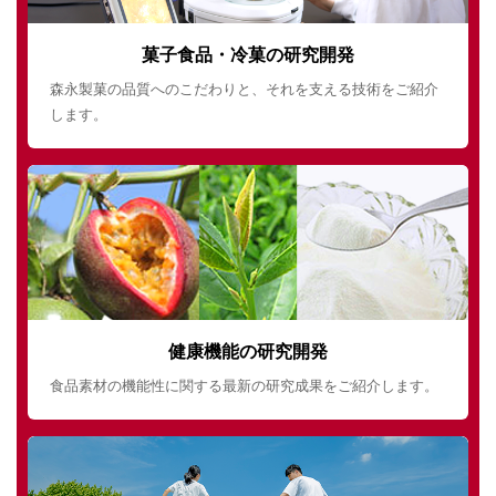
菓子食品・冷菓の研究開発
森永製菓の品質へのこだわりと、それを支える技術をご紹介
します。
健康機能の研究開発
食品素材の機能性に関する最新の研究成果をご紹介します。