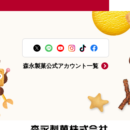
森永製菓公式アカウント一覧