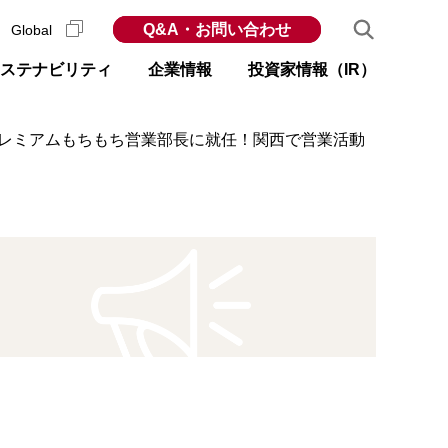
Q&A・お問い合わせ
Global
ステナビリティ
企業情報
投資家情報（IR）
でプレミアムもちもち営業部長に就任！関西で営業活動