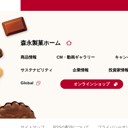
森永製菓ホーム
商品情報
CM・動画ギャラリー
キャン
サステナビリティ
企業情報
投資家情報
Global
オンラインショップ
サイトマップ
RSSの配信について
プライバシーポ