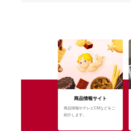
商品情報サイト
商品情報やテレビCMなどをご
紹介します。