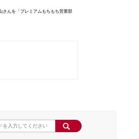
山さんを「プレミアムもちもち営業部