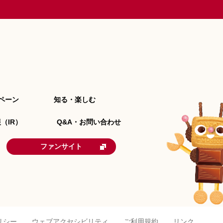
ペーン
知る・楽しむ
（IR）
Q&A・お問い合わせ
ファンサイト
リシー
ウェブアクセシビリティ
ご利用規約
リンク