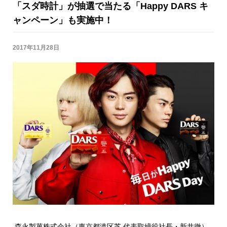
「スダ時計」が抽選で当たる「Happy DARS キ
ャンペーン」も実施中！
2017年11月28日
森永製菓株式会社（東京都港区芝 代表取締役社長・新井徹）