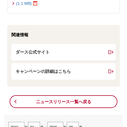
(1.1 MB)
関連情報
ダース公式サイト
キャンペーンの詳細はこちら
ニュースリリース一覧へ戻る