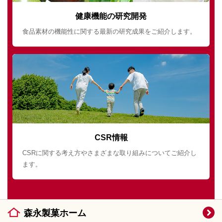
健康機能の研究開発
食品素材の機能性に関する最新の研究成果をご紹介します。
CSR情報
CSRに関する考え方やさまざまな取り組みについてご紹介し
ます。
森永製菓ホーム