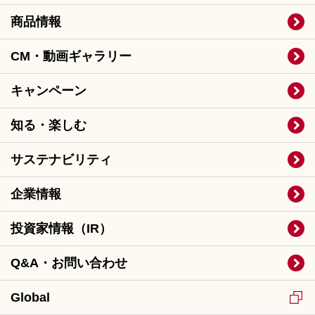
商品情報
CM・動画ギャラリー
キャンペーン
知る・楽しむ
サステナビリティ
企業情報
投資家情報（IR）
Q&A・お問い合わせ
Global