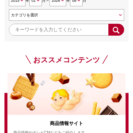
年
月
～
年
月
おススメコンテンツ
商品情報サイト
商品情報やテレビCMなどをご紹介します。