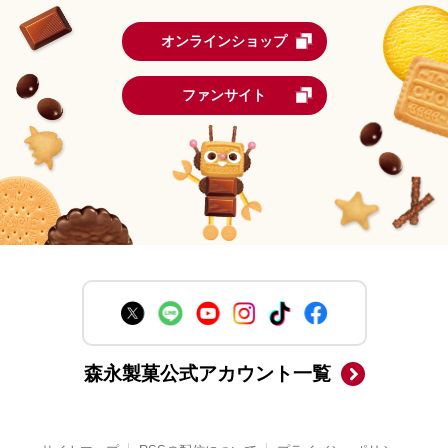
オンラインショップ
ファンサイト
森永製菓公式アカウント一覧