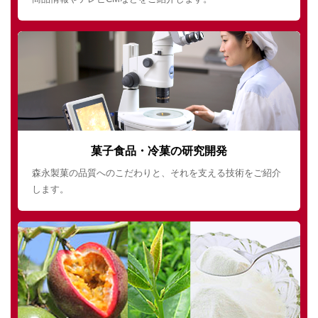
菓子食品・冷菓の研究開発
森永製菓の品質へのこだわりと、それを支える技術をご紹介
します。