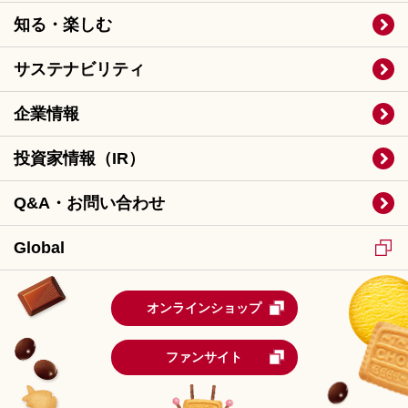
知る・楽しむ
サステナビリティ
企業情報
投資家情報（IR）
Q&A・お問い合わせ
Global
オンラインショップ
ファンサイト