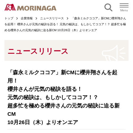
ページの本文へ
Menu
トップ
企業情報
ニュースリリース
「森永ミルクココア」新CMに櫻井翔さん
を起用！ 櫻井さんが元気の秘訣を語る！ 元気の秘訣は、もしかしてココア！？ 超多忙を極
める櫻井さんの元気の秘訣に迫る新CM 10月26日（木）よりオンエア
ニュースリリース
「森永ミルクココア」新CMに櫻井翔さんを起
用！
櫻井さんが元気の秘訣を語る！
元気の秘訣は、もしかしてココア！？
超多忙を極める櫻井さんの元気の秘訣に迫る新
CM
10月26日（木）よりオンエア