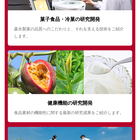
菓子食品・冷菓の研究開発
森永製菓の品質へのこだわりと、それを支える技術をご紹介
します。
健康機能の研究開発
食品素材の機能性に関する最新の研究成果をご紹介します。