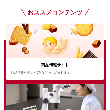
おススメコンテンツ
商品情報サイト
商品情報やテレビCMなどをご紹介します。