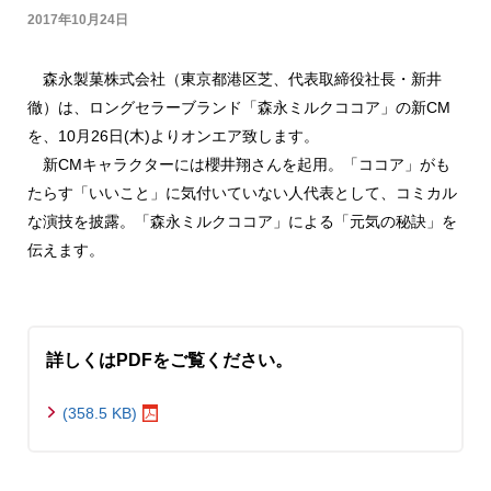
2017年10月24日
森永製菓株式会社（東京都港区芝、代表取締役社長・新井
徹）は、ロングセラーブランド「森永ミルクココア」の新CM
を、10月26日(木)よりオンエア致します。
新CMキャラクターには櫻井翔さんを起用。「ココア」がも
たらす「いいこと」に気付いていない人代表として、コミカル
な演技を披露。「森永ミルクココア」による「元気の秘訣」を
伝えます。
詳しくはPDFをご覧ください。
(358.5 KB)