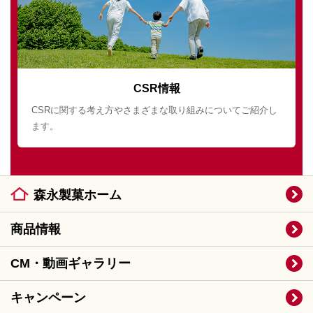
CSR情報
CSRに関する考え方やさまざまな取り組みについてご紹介し
ます。
森永製菓ホーム
商品情報
CM・動画ギャラリー
キャンペーン