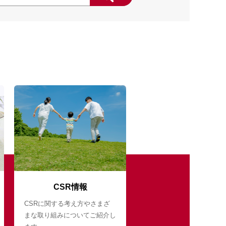
CSR情報
CSRに関する考え方やさまざ
まな取り組みについてご紹介し