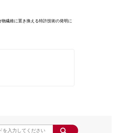
食物繊維に置き換える特許技術の発明に