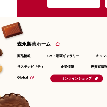
森永製菓ホーム
商品情報
CM・動画ギャラリー
キャン
サステナビリティ
企業情報
投資家情報
Global
オンラインショップ