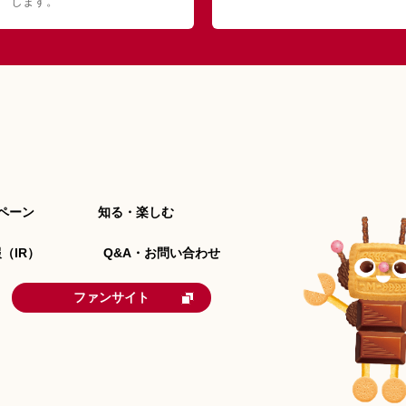
します。
ペーン
知る・楽しむ
（IR）
Q&A・お問い合わせ
ファンサイト