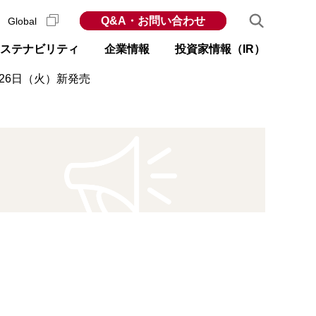
Q&A・お問い合わせ
Global
ステナビリティ
企業情報
投資家情報（IR）
26日（火）新発売