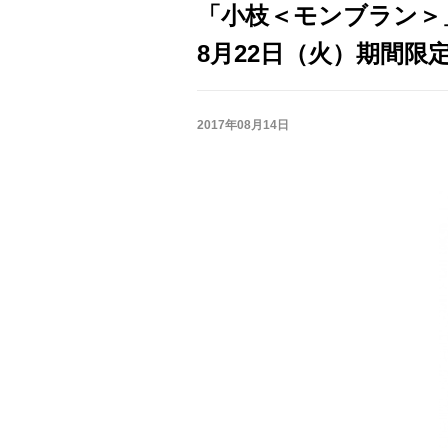
「小枝＜モンブラン＞
8月22日（火）期間限
2017年08月14日