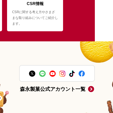
CSR情報
CSRに関する考え方やさまざ
まな取り組みについてご紹介し
ます。
森永製菓公式アカウント一覧