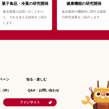
菓子食品・冷菓の研究開発
健康機能の研究開発
森永製菓の品質へのこだわり
食品素材の機能性に関する最新
と、それを支える技術をご紹介
の研究成果をご紹介します。
します。
ペーン
知る・楽しむ
（IR）
Q&A・お問い合わせ
ファンサイト