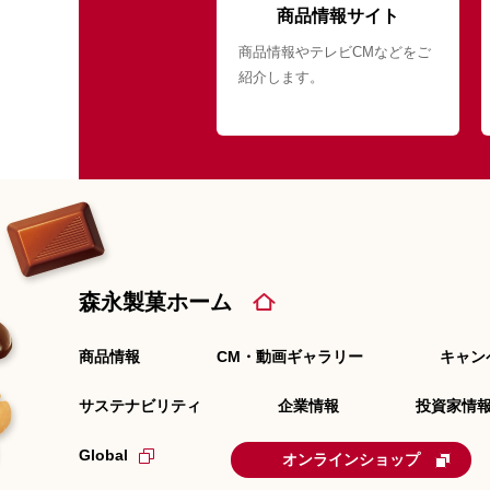
商品情報サイト
商品情報やテレビCMなどをご
紹介します。
森永製菓ホーム
商品情報
CM・動画ギャラリー
キャン
サステナビリティ
企業情報
投資家情報
Global
オンラインショップ