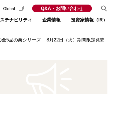
Q&A・お問い合わせ
Global
ステナビリティ
企業情報
投資家情報（IR）
全5品の栗シリーズ 8月22日（火）期間限定発売