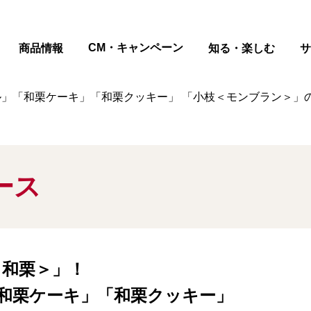
ページの本文へ
CM・キャンペーン
商品情報
知る・楽しむ
サ
ル」「和栗ケーキ」「和栗クッキー」 「小枝＜モンブラン＞」の
ース
＜和栗＞」！
和栗ケーキ」「和栗クッキー」