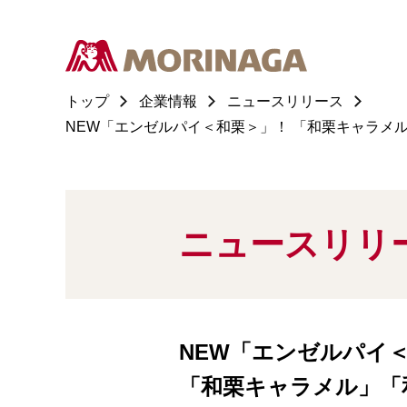
トップ
企業情報
ニュースリリース
NEW「エンゼルパイ＜和栗＞」！ 「和栗キャラメ
ニュースリリ
NEW「エンゼルパイ
「和栗キャラメル」「