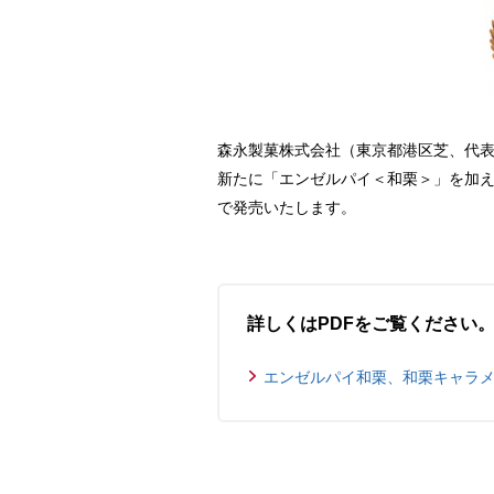
森永製菓株式会社（東京都港区芝、代表
新たに「エンゼルパイ＜和栗＞」を加え
で発売いたします。
詳しくはPDFをご覧ください
エンゼルパイ和栗、和栗キャラメル