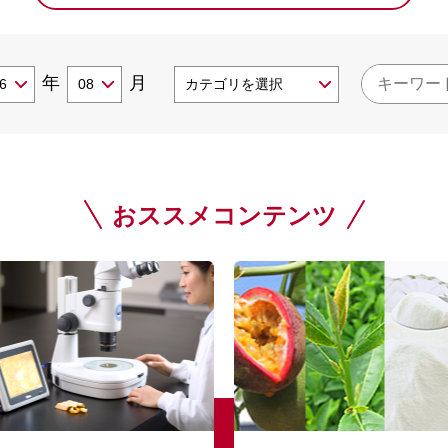
年
月
おススメコンテンツ