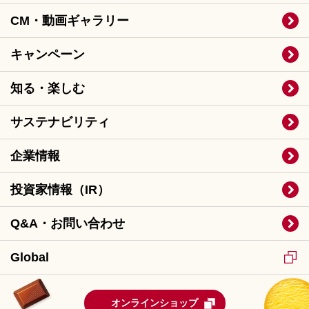
CM・動画ギャラリー
キャンペーン
知る・楽しむ
サステナビリティ
企業情報
投資家情報（IR）
Q&A・お問い合わせ
Global
オンラインショップ