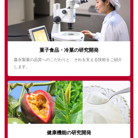
菓子食品・冷菓の研究開発
森永製菓の品質へのこだわりと、それを支える技術をご紹介
します。
健康機能の研究開発