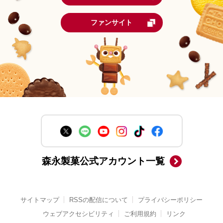
ファンサイト
森永製菓公式アカウント一覧
サイトマップ
RSSの配信について
プライバシーポリシー
ウェブアクセシビリティ
ご利用規約
リンク