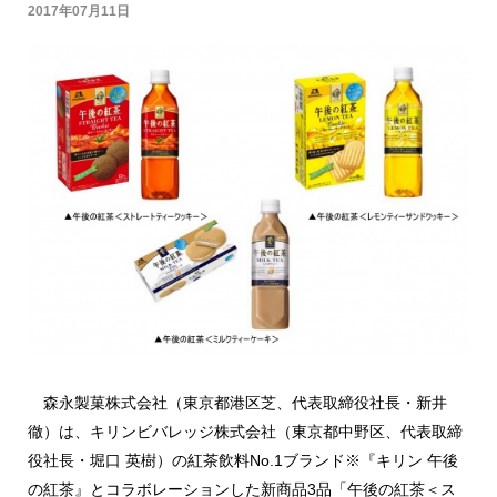
2017年07月11日
森永製菓株式会社（東京都港区芝、代表取締役社長・新井
徹）は、キリンビバレッジ株式会社（東京都中野区、代表取締
役社長・堀口 英樹）の紅茶飲料No.1ブランド※『キリン 午後
の紅茶』とコラボレーションした新商品3品「午後の紅茶＜ス