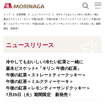
ページの本文へ
Menu
トップ
企業情報
ニュースリリース
冷やしてもおいしい!冷たい紅茶と一緒に
森永ビスケット×「キリン 午後の紅茶」 午後の紅茶＜ストレートティークッキー＞ 午後の紅
茶＜ミルクティーケーキ＞ 午後の紅茶＜レモンティーサンドクッキー＞ 7月25日（火）期間
限定 新発売！
ニュースリリース
冷やしてもおいしい!冷たい紅茶と一緒に
森永ビスケット×「キリン 午後の紅茶」
午後の紅茶＜ストレートティークッキー＞
午後の紅茶＜ミルクティーケーキ＞
午後の紅茶＜レモンティーサンドクッキー＞
7月25日（火）期間限定 新発売！