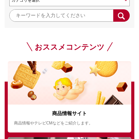
おススメコンテンツ
商品情報サイト
商品情報やテレビCMなどをご紹介します。