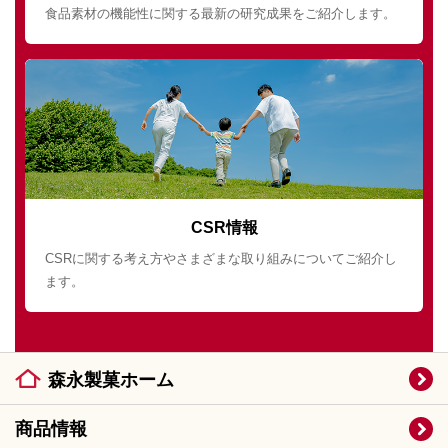
食品素材の機能性に関する最新の研究成果をご紹介します。
CSR情報
CSRに関する考え方やさまざまな取り組みについてご紹介し
ます。
森永製菓ホーム
商品情報