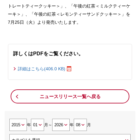
トレートティークッキー＞」、「午後の紅茶＜ミルクティーケ
ーキ＞」、「午後の紅茶＜レモンティーサンドクッキー＞」を
7月25日（火）より発売いたします。
詳しくはPDFをご覧ください。
詳細はこちら(406.0 KB)
ニュースリリース一覧へ戻る
年
月
～
年
月