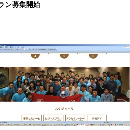
プラン募集開始