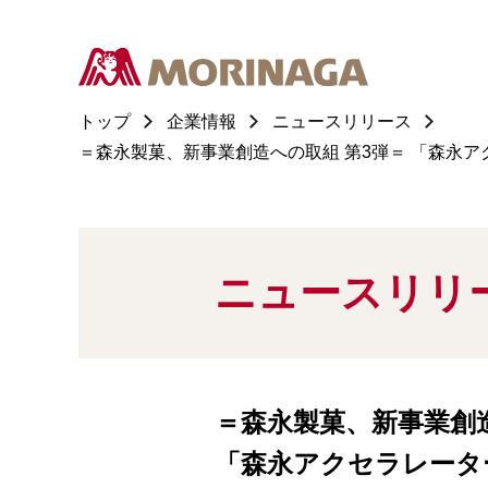
トップ
企業情報
ニュースリリース
＝森永製菓、新事業創造への取組 第3弾＝ 「森永アク
ニュースリリ
＝森永製菓、新事業創造
「森永アクセラレーター