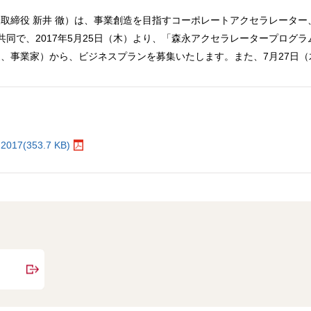
取締役 新井 徹）は、事業創造を目指すコーポレートアクセラレータ
共同で、2017年5月25日（木）より、「森永アクセラレータープログラ
、事業家）から、ビジネスプランを募集いたします。また、7月27日
。
(353.7 KB)