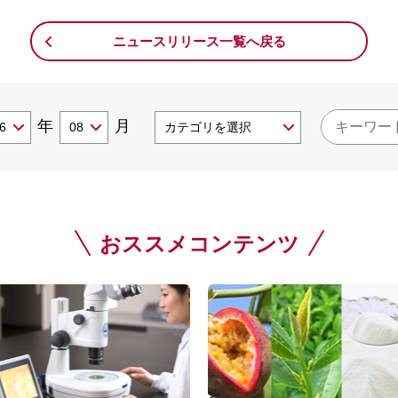
ニュースリリース一覧へ戻る
年
月
おススメコンテンツ