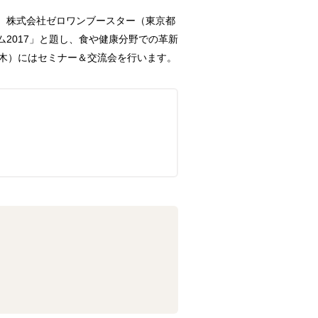
ー、株式会社ゼロワンブースター（東京都
ム2017」と題し、食や健康分野での革新
（木）にはセミナー＆交流会を行います。