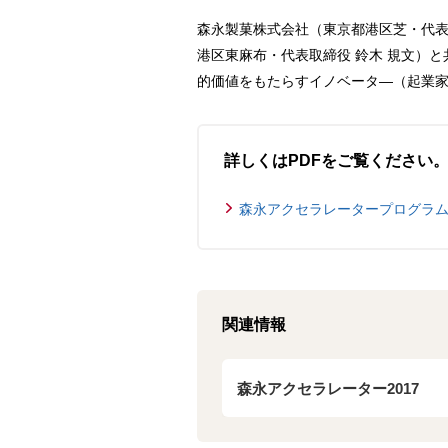
森永製菓株式会社（東京都港区芝・代表
港区東麻布・代表取締役 鈴木 規文）と
的価値をもたらすイノベータ―（起業家
詳しくはPDFをご覧ください
森永アクセラレータープログラム2017
関連情報
森永アクセラレーター2017