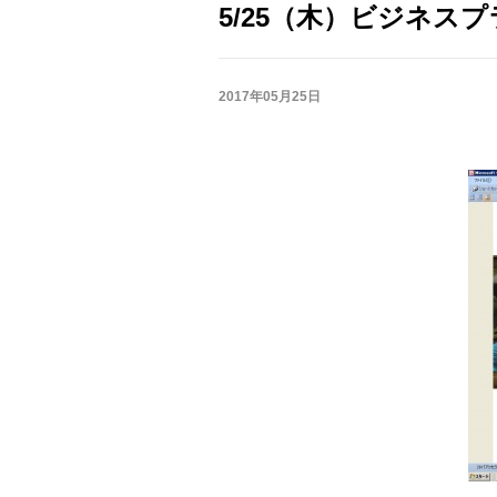
5/25（木）ビジネス
2017年05月25日