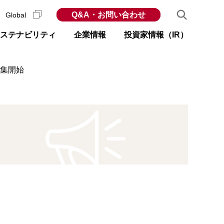
Q&A・お問い合わせ
Global
ステナビリティ
企業情報
投資家情報（IR）
募集開始