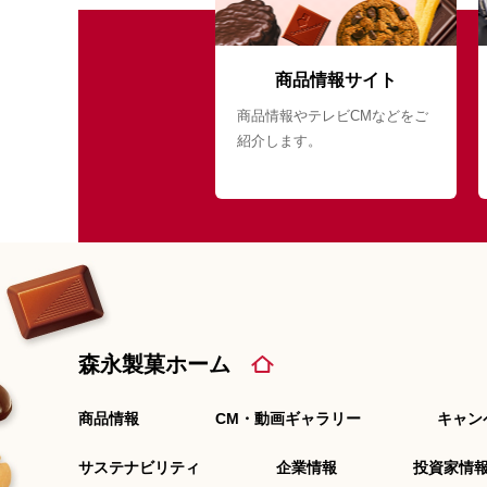
商品情報サイト
商品情報やテレビCMなどをご
紹介します。
森永製菓ホーム
商品情報
CM・動画ギャラリー
キャン
サステナビリティ
企業情報
投資家情報