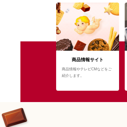
商品情報サイト
商品情報やテレビCMなどをご
紹介します。