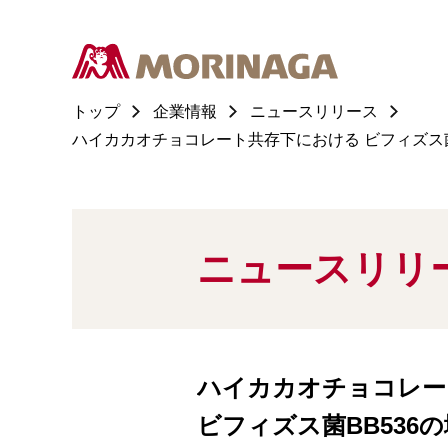
トップ
企業情報
ニュースリリース
ハイカカオチョコレート共存下における ビフィズス菌BB
ニュースリリ
ハイカカオチョコレー
ビフィズス菌BB536