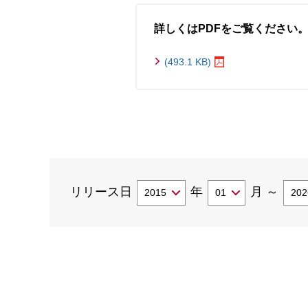
詳しくはPDFをご覧ください
(493.1 KB)
リリース日
年
月
～