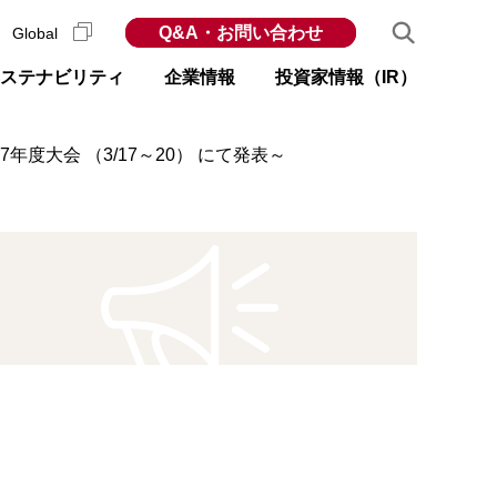
Q&A・お問い合わせ
Global
ステナビリティ
企業情報
投資家情報（IR）
度大会 （3/17～20） にて発表～