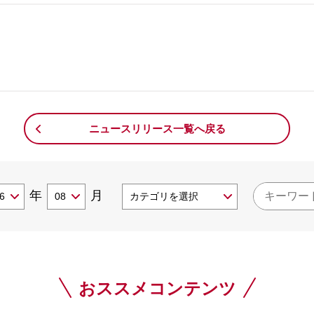
。
ニュースリリース一覧へ戻る
年
月
おススメコンテンツ