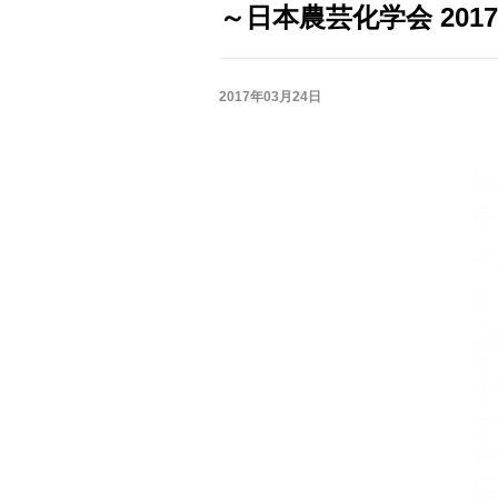
～日本農芸化学会 2017
2017年03月24日