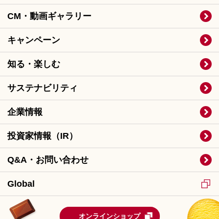
CM・動画ギャラリー
キャンペーン
知る・楽しむ
サステナビリティ
企業情報
投資家情報（IR）
Q&A・お問い合わせ
Global
オンラインショップ