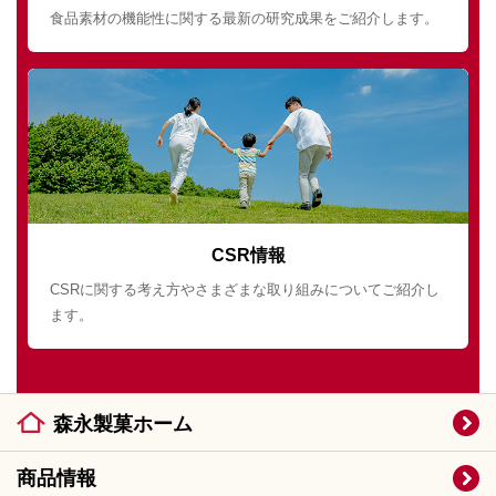
食品素材の機能性に関する最新の研究成果をご紹介します。
CSR情報
CSRに関する考え方やさまざまな取り組みについてご紹介し
ます。
森永製菓ホーム
商品情報