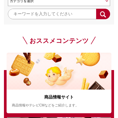
おススメコンテンツ
商品情報サイト
商品情報やテレビCMなどをご紹介します。