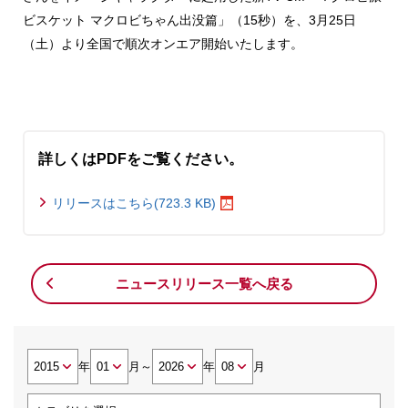
ビスケット マクロビちゃん出没篇」（15秒）を、3月25日
（土）より全国で順次オンエア開始いたします。
詳しくはPDFをご覧ください。
リリースはこちら(723.3 KB)
ニュースリリース一覧へ戻る
年
月
～
年
月