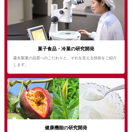
菓子食品・冷菓の研究開発
森永製菓の品質へのこだわりと、それを支える技術をご紹介
します。
健康機能の研究開発