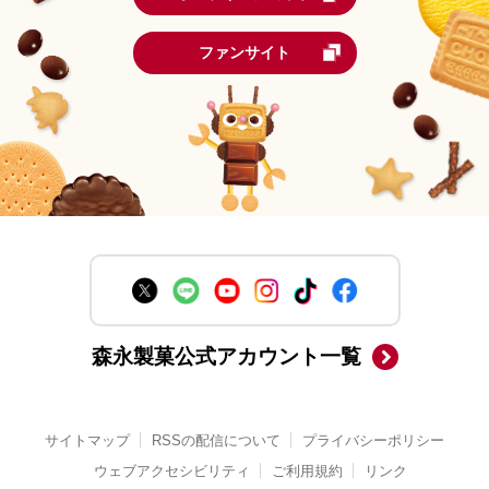
ファンサイト
森永製菓公式アカウント一覧
サイトマップ
RSSの配信について
プライバシーポリシー
ウェブアクセシビリティ
ご利用規約
リンク