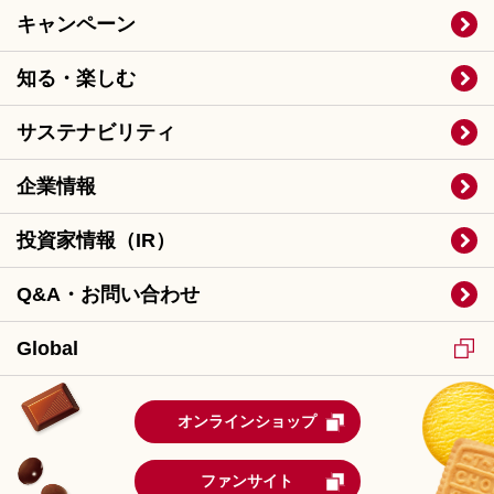
キャンペーン
知る・楽しむ
サステナビリティ
企業情報
投資家情報（IR）
Q&A・お問い合わせ
Global
オンラインショップ
ファンサイト