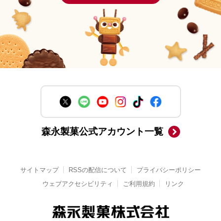
森永製菓公式アカウント一覧
サイトマップ
RSSの配信について
プライバシーポリシー
ウェブアクセシビリティ
ご利用規約
リンク