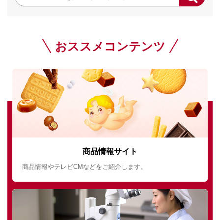
おススメコンテンツ
商品情報サイト
商品情報やテレビCMなどをご紹介します。