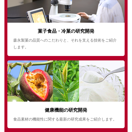
菓子食品・冷菓の研究開発
森永製菓の品質へのこだわりと、それを支える技術をご紹介
します。
健康機能の研究開発
食品素材の機能性に関する最新の研究成果をご紹介します。