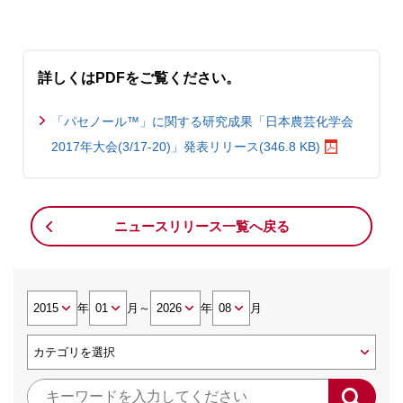
詳しくはPDFをご覧ください。
「パセノール™」に関する研究成果「日本農芸化学会
2017年大会(3/17-20)」発表リリース(346.8 KB)
ニュースリリース一覧へ戻る
年
月
～
年
月