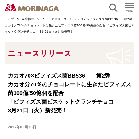
ページの本文へ
Menu
トップ
企業情報
ニュースリリース
カカオ70×ビフィズス菌BB536 第2弾
カカオ分70％のチョコレートに生きたビフィズス菌100億/50億個を配合 「ビフィズス菌ビス
ケットクランチチョコ」 3月21日（火）新発売！
ニュースリリース
カカオ70×ビフィズス菌BB536 第2弾
カカオ分70％のチョコレートに生きたビフィズス
菌100億/50億個を配合
「ビフィズス菌ビスケットクランチチョコ」
3月21日（火）新発売！
2017年03月15日