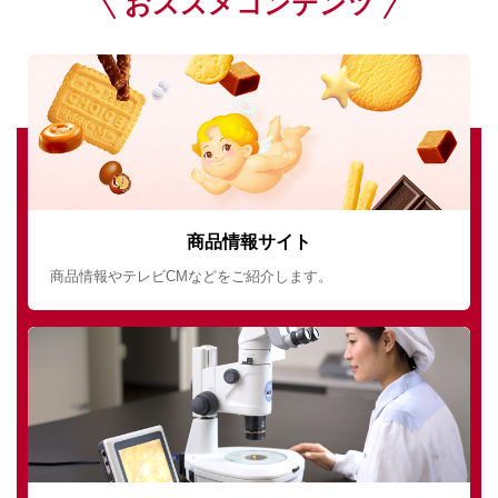
おススメコンテンツ
商品情報サイト
商品情報やテレビCMなどをご紹介します。