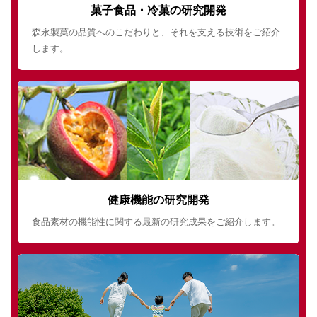
菓子食品・冷菓の研究開発
森永製菓の品質へのこだわりと、それを支える技術をご紹介
します。
健康機能の研究開発
食品素材の機能性に関する最新の研究成果をご紹介します。