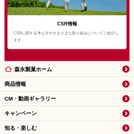
CSR情報
CSRに関する考え方やさまざまな取り組みについてご紹介し
ます。
森永製菓ホーム
商品情報
CM・動画ギャラリー
キャンペーン
知る・楽しむ