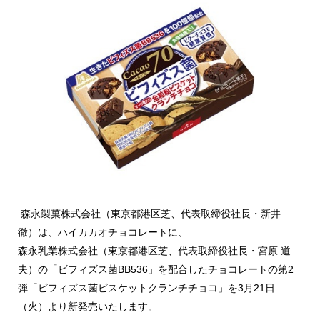
森永製菓株式会社（東京都港区芝、代表取締役社長・新井
徹）は、ハイカカオチョコレートに、
森永乳業株式会社（東京都港区芝、代表取締役社長・宮原 道
夫）の「ビフィズス菌BB536」を配合したチョコレートの第2
弾「ビフィズス菌ビスケットクランチチョコ」を3月21日
（火）より新発売いたします。