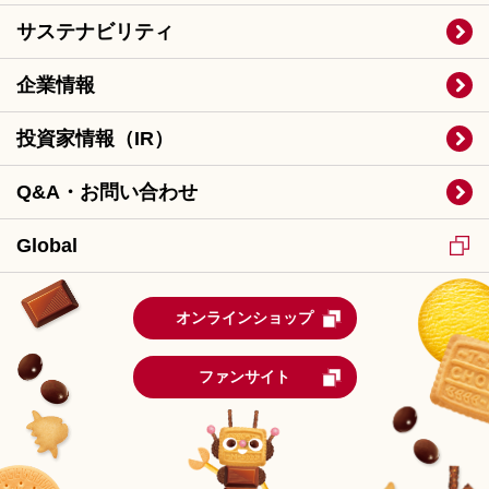
サステナビリティ
企業情報
投資家情報（IR）
Q&A・お問い合わせ
Global
オンラインショップ
ファンサイト