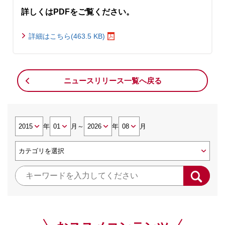
詳しくはPDFをご覧ください。
詳細はこちら(463.5 KB)
ニュースリリース一覧へ戻る
年
月
～
年
月