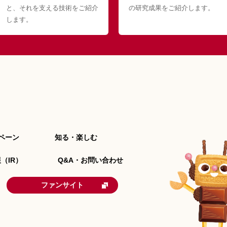
と、それを支える技術をご紹介
の研究成果をご紹介します。
します。
ペーン
知る・楽しむ
（IR）
Q&A・お問い合わせ
ファンサイト