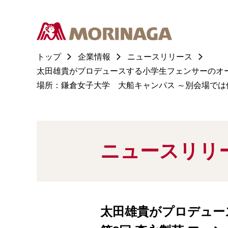
トップ
企業情報
ニュースリリース
太田雄貴がプロデュースする小学生フェンサーのオープン
場所：鎌倉女子大学 大船キャンパス ～別会場では
ニュースリリ
太田雄貴がプロデュー