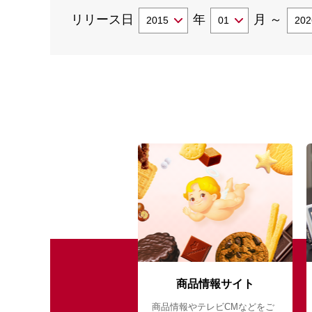
リリース日
年
月
～
商品情報サイト
商品情報やテレビCMなどをご