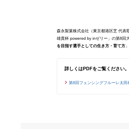
森永製菓株式会社（東京都港区芝 代表
雄貴杯 powered by inゼリー
を目指す選手としての生き方・育て方
詳しくはPDFをご覧ください
第8回フェンシングフルーレ太田雄貴杯