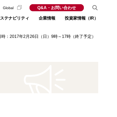
Q&A・お問い合わせ
Global
ステナビリティ
企業情報
投資家情報（IR）
：2017年2月26日（日）9時～17時（終了予定）