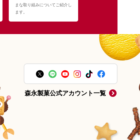
まな取り組みについてご紹介し
ます。
森永製菓公式アカウント一覧