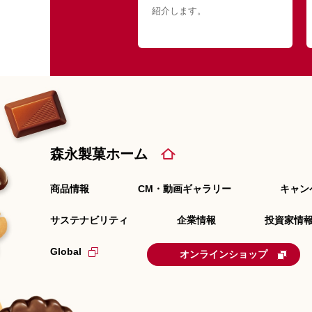
紹介します。
森永製菓ホーム
商品情報
CM・動画ギャラリー
キャン
サステナビリティ
企業情報
投資家情報
Global
オンラインショップ