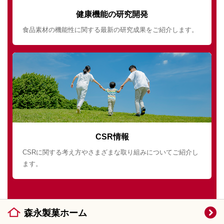
健康機能の研究開発
食品素材の機能性に関する最新の研究成果をご紹介します。
CSR情報
CSRに関する考え方やさまざまな取り組みについてご紹介し
ます。
森永製菓ホーム