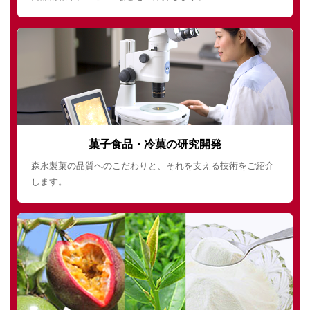
菓子食品・冷菓の研究開発
森永製菓の品質へのこだわりと、それを支える技術をご紹介
します。