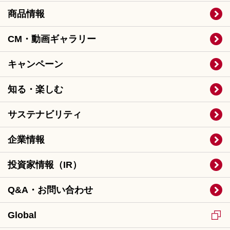
商品情報
CM・動画ギャラリー
キャンペーン
知る・楽しむ
サステナビリティ
企業情報
投資家情報（IR）
Q&A・お問い合わせ
Global