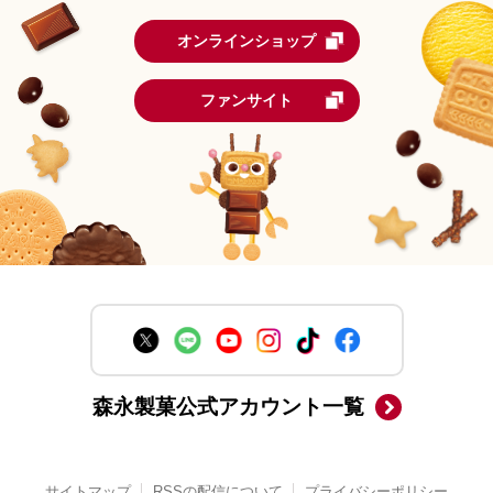
オンラインショップ
ファンサイト
森永製菓公式アカウント一覧
サイトマップ
RSSの配信について
プライバシーポリシー