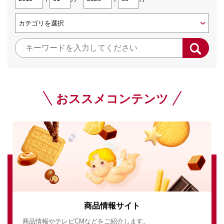
おススメコンテンツ
商品情報サイト
商品情報やテレビCMなどをご紹介します。