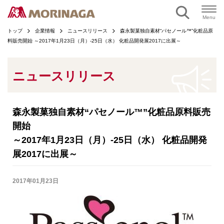
ページの本文へ
Menu
トップ
企業情報
ニュースリリース
森永製菓独自素材“パセノール™”化粧品原
料販売開始 ～2017年1月23日（月）-25日（水） 化粧品開発展2017に出展～
ニュースリリース
森永製菓独自素材“パセノール™”化粧品原料販売
開始
～2017年1月23日（月）-25日（水） 化粧品開発
展2017に出展～
2017年01月23日