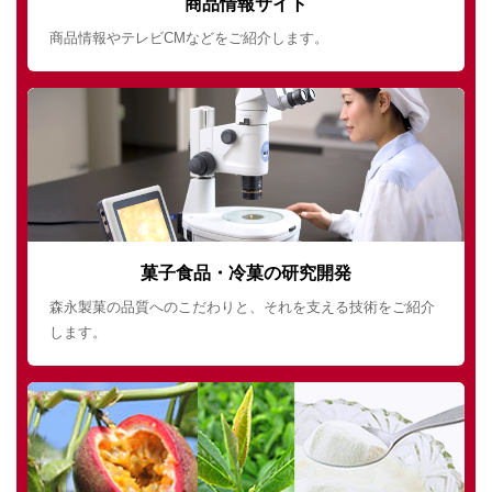
商品情報サイト
商品情報やテレビCMなどをご紹介します。
菓子食品・冷菓の研究開発
森永製菓の品質へのこだわりと、それを支える技術をご紹介
します。