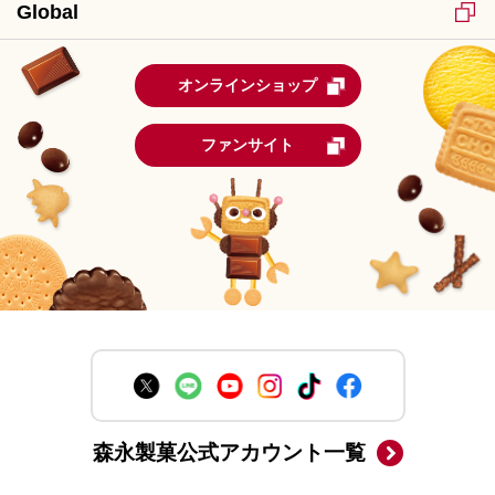
Global
オンラインショップ
ファンサイト
森永製菓公式アカウント一覧