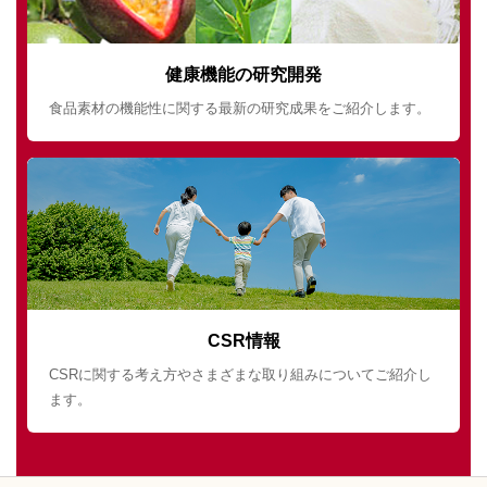
健康機能の研究開発
食品素材の機能性に関する最新の研究成果をご紹介します。
CSR情報
CSRに関する考え方やさまざまな取り組みについてご紹介し
ます。