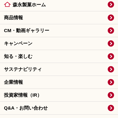
森永製菓ホーム
商品情報
CM・動画ギャラリー
キャンペーン
知る・楽しむ
サステナビリティ
企業情報
投資家情報（IR）
Q&A・お問い合わせ