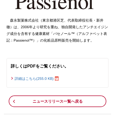
森永製菓株式会社（東京都港区芝、代表取締役社長・新井
徹）は、2006年より研究を重ね、独自開発したアンチエイジン
グ成分を含有する健康素材「パセノール™（アルファベット表
記：Passienol™）」の化粧品原料販売を開始します。
詳しくはPDFをご覧ください。
詳細はこちら(255.0 KB)
ニュースリリース一覧へ戻る